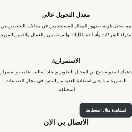
معدل التحويل عالي
مما يجعل فرصه ظهور المقال للمستخدمين في مجالات التخصص من
مدراء الشركات وأساتذة الكليات والمهندسين والعمال والفنيين المهرة
الاستمرارية
دعمك للمدونة يفتح لي المجال للتطوير وإيجاد أساليب علمية واستمرار
المسيرة مما يعني استفادة العديد من الناس في مجال الصناعات
المختلفة.
لمشاهدة مثال اضغط هنا
الاتصال بي الان