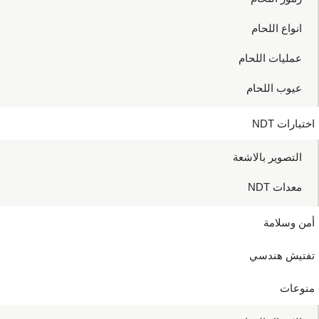
انواع اللحام
عمليات اللحام
عيوب اللحام
اختبارات NDT
التصوير بالاشعة
معدات NDT
أمن وسلامة
تفتيش هندسي
منوعات