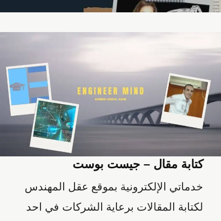
كتابة مقال – جيست بوست
خدماتي الإلكترونية بموقع عقل المهندس
لكتابة المقالات برعاية الشركات في احد