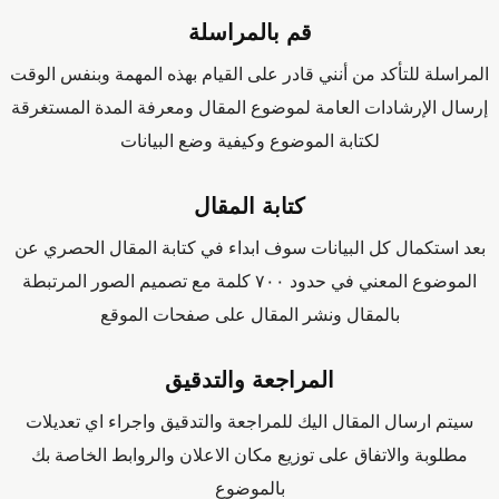
قم بالمراسلة
المراسلة للتأكد من أنني قادر على القيام بهذه المهمة وبنفس الوقت
إرسال الإرشادات العامة لموضوع المقال ومعرفة المدة المستغرقة
لكتابة الموضوع وكيفية وضع البيانات
كتابة المقال
بعد استكمال كل البيانات سوف ابداء في كتابة المقال الحصري عن
الموضوع المعني في حدود ٧٠٠ كلمة مع تصميم الصور المرتبطة
بالمقال ونشر المقال على صفحات الموقع
المراجعة والتدقيق
سيتم ارسال المقال اليك للمراجعة والتدقيق واجراء اي تعديلات
مطلوبة والاتفاق على توزيع مكان الاعلان والروابط الخاصة بك
بالموضوع