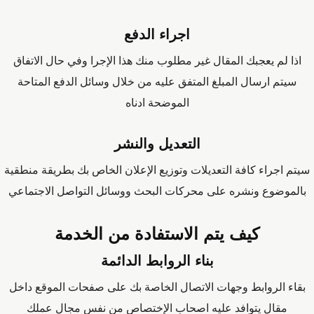
اجراء الدفع
اذا لم يعجبك المقال غير مطلوب منك هذا الإجرا وفي حال الاتفاق
سيتم ارسال المبلغ المتفق عليه من خلال وسائل الدفع المتاحة
الموضحة ادناه
التعديل والنشر
سيتم اجراء كافة التعديلات وتوزيع الإعلان الخاص بك بطريقة منطقية
بالموضوع ونشره على محركات البحث ووسائل التواصل الاجتماعي
كيف يتم الاستفادة من الخدمة
بناء الروابط الدائمة
بقاء الروابط وجهات الاتصال الخاصة بك على صفحات الموقع داخل
مقال يتوافد عليه اصحاب الإختصاص من نفس مجال عملك