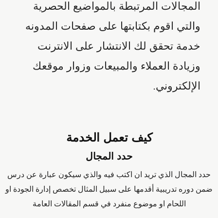
المجالات المرتبطة بالمواضيع الحصرية
والتي اقوم بكتابتها على صفحات المدونه
خدمة تحقق لك الانتشار على الانترنت
وزيادة العملاء والمبيعات وزوار موقعك
الإلكتروني.
كيف تعمل الخدمة
حدد المجال
حدد المجال الذي تريد ان اكتب فيه والذي سيكون عبارة عن درس
ضمن دوره تدريبية أقدمها على سبيل المثال تخصص إدارة الجودة او
اللحام او موضوع منفرد في قسم المقالات العامة