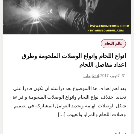
اللحام
ومعلمات
اللحام
عالم اللحام
انواع اللحام وانواع الوصلات الملحومة وطرق
اعداد مفاصل اللحام
4 تعليقات
31 أكتوبر، 2017
·
يعد اهم اهداف هذا الموضوع بعد دراسته ان تكون قادرا على
تحديد اختلاف انواع اللحام وانواع الوصلات الملحومة و قراءة
شكل الوصلات الهامة وتحديد العوامل المشاركة في تصميم
وصلات اللحام والمزايا والعيوب […]