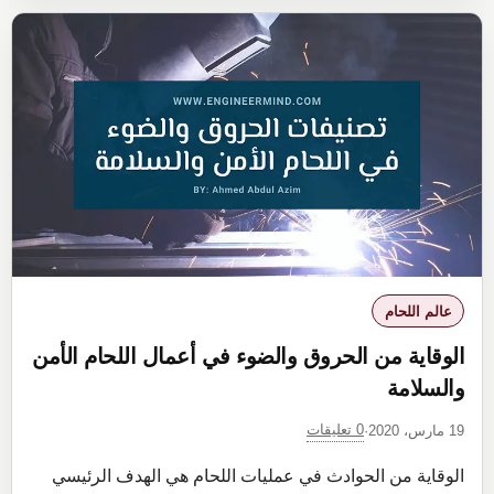
الوجه
والعين
والأذن
في
اعمال
اللحام
عالم اللحام
الوقاية من الحروق والضوء في أعمال اللحام الأمن
والسلامة
0 تعليقات
19 مارس، 2020
·
الوقاية من الحوادث في عمليات اللحام هي الهدف الرئيسي