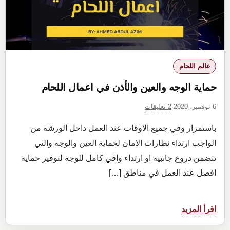
عالم اللحام
حماية الوجه والعين والأذن في اعمال اللحام
2 تعليقات
6 نوفمبر، 2020
·
باستمرار وفي جميع الاوقات عند العمل داخل الورشة من
الواجب ارتداء نظارات الامان لحماية العين والوجه والتي
تتضمن دروع جانبية او ارتداء واقي كامل للوجه لتوفير حماية
افضل عند العمل في مناطق […]
:
اقرأ المزيد
حماية