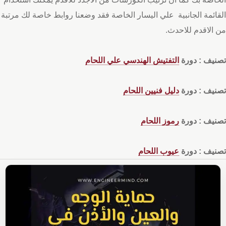
القائمة الجانبية علي اليسار الخاصة فقد وضعنا روابط خاصة لك مرتبة
من الاقدم للاحدث.
تصنيف : دورة
التفتيش الهندسي علي اللحام
تصنيف : دورة
دليل فنيين اللحام
تصنيف : دورة
رموز اللحام
تصنيف : دورة
عيوب اللحام