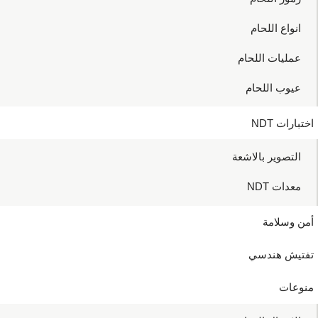
انواع اللحام
عمليات اللحام
عيوب اللحام
اختبارات NDT
التصوير بالاشعة
معدات NDT
أمن وسلامة
تفتيش هندسي
منوعات