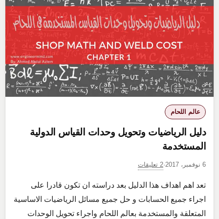
fractions
المستخدمة
في
الرياضيات
عالم اللحام
دليل الرياضيات وتحويل وحدات القياس الدولية
المستخدمة
2 تعليقات
6 نوفمبر، 2017
·
تعد اهم اهداف هذا الدليل بعد دراسته ان تكون قادرا على
اجراء جميع الحسابات و حل جميع مسائل الرياضيات الاساسية
المتعلقة والمستخدمة بعالم اللحام واجراء تحويل الوحدات