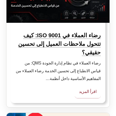
رضاء العملاء في ISO 9001: كيف
تتحول ملاحظات العميل إلى تحسين
حقيقي؟
رضاء العملاء في نظام إدارة الجودة QMS: من
قياس الانطباع إلى تحسين الخدمة رضاء العملاء من
المفاهيم الأساسية داخل أنظمة…
:
اقرأ المزيد
رضاء
العملاء
في