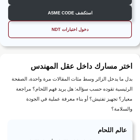
استكشف ASME CODE
دخول اختبارات NDT
اختر مسارك داخل عقل المهندس
بدل ما يدخل الزائر وسط مئات المقالات مرة واحدة، الصفحة
الرئيسية تقوده حسب سؤاله: هل يريد فهم اللحام؟ مراجعة
معيار؟ تجهيز تفتيش؟ أو بناء معرفة عملية في الجودة
والسلامة؟
عالم اللحام