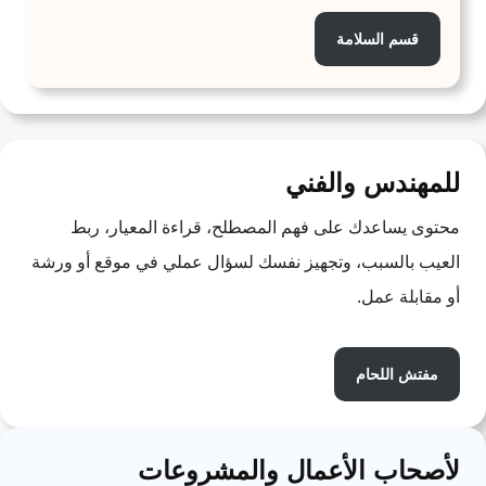
قسم السلامة
للمهندس والفني
محتوى يساعدك على فهم المصطلح، قراءة المعيار، ربط
العيب بالسبب، وتجهيز نفسك لسؤال عملي في موقع أو ورشة
أو مقابلة عمل.
مفتش اللحام
لأصحاب الأعمال والمشروعات