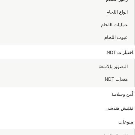
انواع اللحام
عمليات اللحام
عيوب اللحام
اختبارات NDT
التصوير بالاشعة
معدات NDT
أمن وسلامة
تفتيش هندسي
منوعات