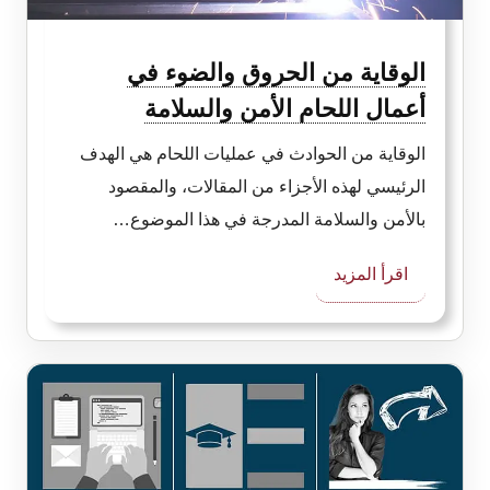
الوقاية من الحروق والضوء في
أعمال اللحام الأمن والسلامة
الوقاية من الحوادث في عمليات اللحام هي الهدف
الرئيسي لهذه الأجزاء من المقالات، والمقصود
بالأمن والسلامة المدرجة في هذا الموضوع…
:
اقرأ المزيد
الوقاية
من
الحروق
والضوء
في
أعمال