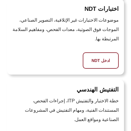
اختبارات NDT
موضوعات الاختبارات غير الإتلافية، التصوير الصناعي،
الموجات فوق الصوتية، معدات الفحص، ومفاهيم السلامة
المرتبطة بها.
ادخل NDT
التفتيش الهندسي
خطة الاختبار والتفتيش ITP، إجراءات الفحص،
المستندات الفنية، ومهام التفتيش في المشروعات
الصناعية ومواقع العمل.