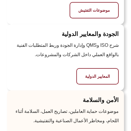
موضوعات التفتيش
الجودة والمعايير الدولية
شرح ISO وQMS وإدارة الجودة وربط المتطلبات الفنية
بالواقع العملي داخل الشركات والمشروعات.
المعايير الدولية
الأمن والسلامة
موضوعات حماية العاملين، تصاريح العمل، السلامة أثناء
اللحام، ومخاطر الأعمال الصناعية والتفتيشية.