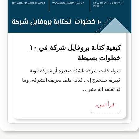
اللحام
الأمن
والسلامة
كيفية كتابة بروفايل شركة في ١٠
خطوات بسيطة
سواء كانت شركة ناشئة صغيرة أو شركة قوية
كبيرة، ستحتاج إلى كتابة ملف تعريف الشركة، وما
قد تعتقد انه مثير…
:
اقرأ المزيد
كيفية
كتابة
بروفايل