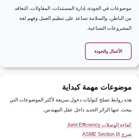
موضوعات في الجودة، إدارة المستندات، المقاولات، التعاقد
من الباطن، والسلامة تساعد على تنظيم العمل وفهم لغة
المشروعات الصناعية.
الأعمال والجودة
موضوعات مهمة كبداية
هذه روابط تصلح كبوابات دخول سريعة لأكثر الموضوعات التي
يبحث عنها الزائر الجديد داخل عقل المهندس.
كفاءة الوصلات Joint Efficiency
شرح ASME Section IX