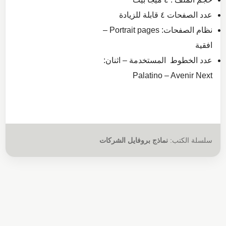
عدد الصفحات ٤ قابلة للزيادة
نظام الصفحات: Portrait pages –
افقية
عدد الخطوط المستخدمة – اثنان:
Palatino – Avenir Next
سلسلة الكتب:
نماذج بروفايل الشركات