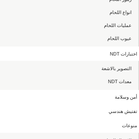
انواع اللحام
عمليات اللحام
عيوب اللحام
اختبارات NDT
التصوير بالاشعة
معدات NDT
أمن وسلامة
تفتيش هندسي
منوعات