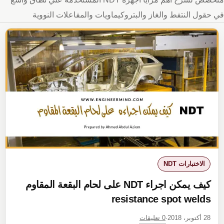
في حقول النتفط والغاز والبتروكيماويات والمفاعلات النووية
الاختبارات NDT
كيف يمكن اجراء NDT على لحام البقعة المقاوم
resistance spot welds
0 تعليقات
28 أكتوبر، 2018
·