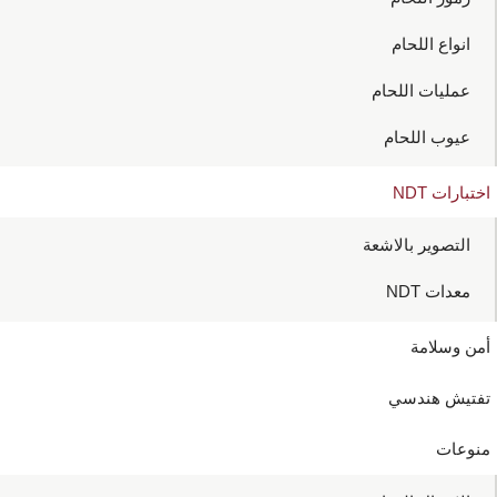
انواع اللحام
عمليات اللحام
عيوب اللحام
اختبارات NDT
التصوير بالاشعة
معدات NDT
أمن وسلامة
تفتيش هندسي
منوعات