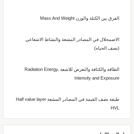
الفرق بين الكتلة والوزن Mass And Weight
الاضمحلال في المصادر المشعة والنشاط الاشعاعي
(نصف الحياه)
الطاقة والكثافة والتعرض للاشعة Radiation Energy,
Intensity and Exposure
طبقة نصف القيمة في المصادر المشعة Half value layer
HVL