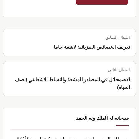
المقال السابق
تعريف الخصائص الفيزيائية لاشعة جاما
المقال التالي
الاضمحلال في المصادر المشعة والنشاط الاشعاعي (نصف
الحياه)
القائمة
سبحانه له الملك وله الحمد
الجانبية
الرئيسية