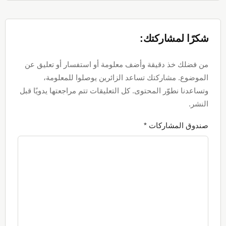
Reader
Interactions
شكرًا لمشاركتك:
من فضلك خذ دقيقة وأضف معلومة أو استفسار أو تعليق عن
الموضوع. مشاركتك تساعد الزائرين يوصلوا للمعلومة،
وتساعدنا نطوّر المحتوى. كل التعليقات تتم مراجعتها يدويًا قبل
النشر.
صندوق المشاركات *