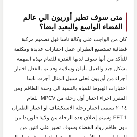
متى سوف تطير أوريون الي عالم
الفضاء الواسع والبعيد ايضا؟
كان من الواجب علي وكالة ناسا قبل تصميم مركبة
فضائية تستطيع الطيران عمل اختبارات عديدة ومكثفة
للتأكد من أنها سوف لديها القدرة للقيام بهذه المهمة
بشكل جيد والعمل بأمان وسلامة وقد تم بالفعل اختبار
أجزاء من أوريون فعلى سبيل المثال أجرت ناسا
اختبارات الهبوط للمياه بالنسبة الي وحدة الطاقم ومن
المقرر اجراء اختبار أول رحلة من MPCV للعام
٢٠١٤ يسمى اختبار رحلة الاستكشاف او اختبار الطيران
EFT-1 وسيتم إطلاق هذه الرحلة من ولاية فلوريدا من
دون طاقم رواد الفضاء وسوف تطير علي اثنين من