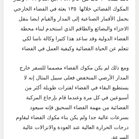
المكوك الفضائي خلالها ١٣٥ بعثة في الفضاء الخارجي
بحمل الأقمار الصناعية إلى المدار والقيام ايضا بنقل
الاجزاء والبضائع والطاقم الذي استخدم لبناء محطة
الفضاء الدولية وقد ساعد هذا كثيرا وكالة ناسا لكي
تتعلم عن الحياة الفضائية وكيفية العمل في الفضاء
ومع ذلك لم يكن مكوك الفضاء مصمما للسفر خارج
المدار الأرضي المنخفض فعلى سبيل المثال إنه لا
يستطيع البقاء في الفضاء لفترات طويلة أكثر من
أسبوعين في كل مرة وعندما قام بإرجاع المركبة
الفضائية من مهمة الفضاء السحيق فإنه سيعود
بسرعات عالية جدا ولم يكن بناء مكوك الفضاء ليقاوم
درجات الحرارة العالية عند العودة والانزالات عالية
السرعة.