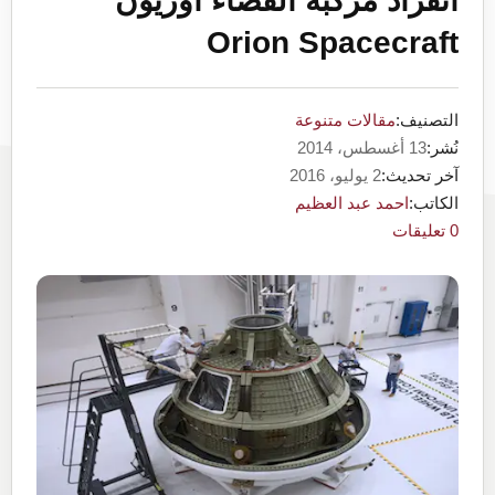
انفراد مركبة الفضاء اوريون
Orion Spacecraft
التصنيف:
مقالات متنوعة
نُشر:
13 أغسطس، 2014
آخر تحديث:
2 يوليو، 2016
الكاتب:
احمد عبد العظيم
0 تعليقات