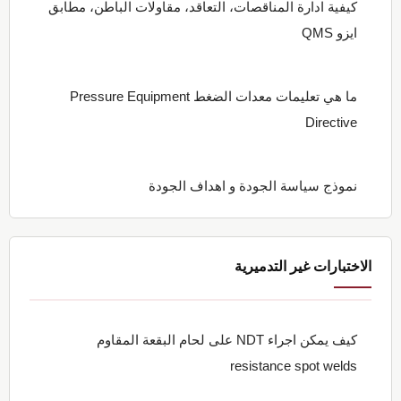
كيفية ادارة المناقصات، التعاقد، مقاولات الباطن، مطابق
ايزو QMS
ما هي تعليمات معدات الضغط Pressure Equipment
Directive
نموذج سياسة الجودة و اهداف الجودة
الاختبارات غير التدميرية
كيف يمكن اجراء NDT على لحام البقعة المقاوم
resistance spot welds