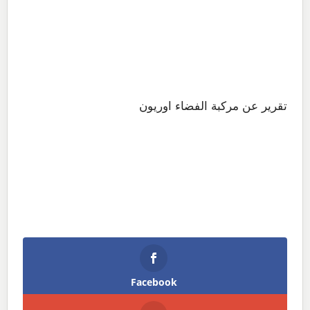
تقرير عن مركبة الفضاء اوريون
Facebook