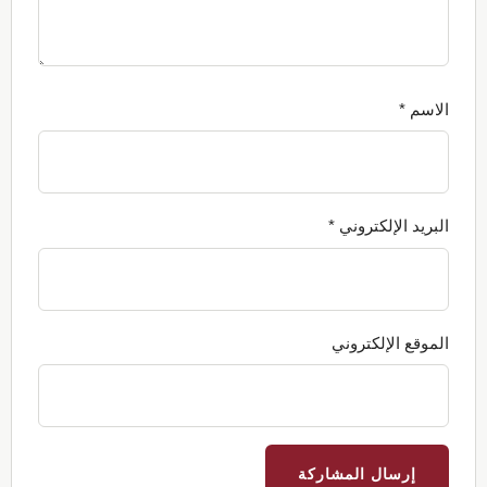
الاسم
*
البريد الإلكتروني
*
الموقع الإلكتروني