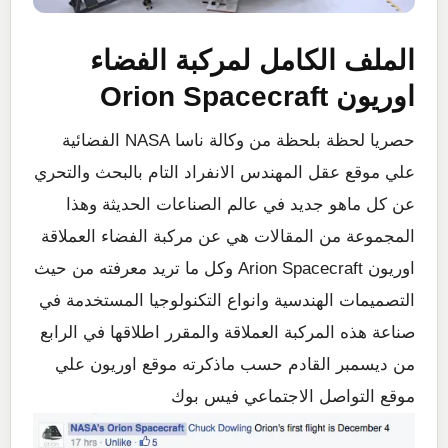
الملف الكامل لمركبة الفضاء
اوريون Orion Spacecraft
حصريا لحظة بلحظة من وكالة ناسا NASA الفضائية
علي موقع عقل المهندس الانفراد التام بالبحث والتحري
عن كل ماهو جديد في عالم الصناعات الحديثة وهذا
المجموعة من المقالات هي عن مركبة الفضاء العملاقة
اوريون Arion Spacecraft وكل ما تريد معرفته من حيث
التصميمات الهندسية وانواع التكنولوجيا المستخدمة في
صناعة هذه المركبة العملاقة والمقرر اطلاقها في الرابع
من ديسمبر القادم حسب ماذكرته موقع اوريون علي
موقع التواصل الاجتماعي فيس بوك