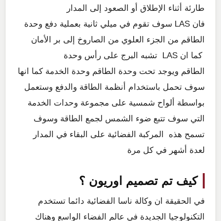
طارئة أثناء الإطلاق أو الصعود إلى المدار
فان LAS سوف تقوم في ميلي ثانية بعملية دفع وحدة
الطاقم من الجزء العلوي من الصاروخ إلى بر الأمان
كما ان LAS تشبه البرج على رأس وحدة
الطاقم ويوجد تحت وحدة الطاقم وحدة الخدمة كما انها
سوف تحمل باستخدام أنظمة الطاقة والدفع وستعمل
بواسطة ألواح شمسية على مجموعة وحدات الخدمة
التي سوف تتبع ضوء الشمس لجمع الطاقة وسوف
تسمح هذه المركبة الفضائية على البقاء في المدار
لعدة أشهر في كل مرة
كيف تم تصميم اوريون ؟
في الحقيقة ان وكالة ناسا الفضائية دائما تستخدم
التكنولوجيا الجديدة في عالم الفضاء الواسع وهناك