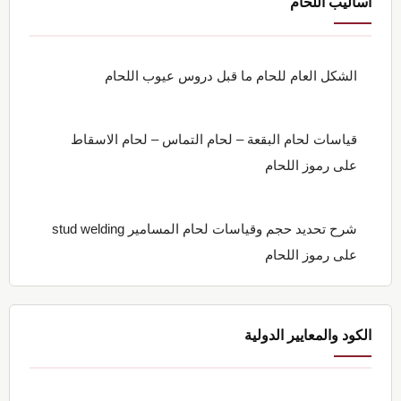
اساليب اللحام
الشكل العام للحام ما قبل دروس عيوب اللحام
قياسات لحام البقعة – لحام التماس – لحام الاسقاط
على رموز اللحام
شرح تحديد حجم وقياسات لحام المسامير stud welding
على رموز اللحام
الكود والمعايير الدولية