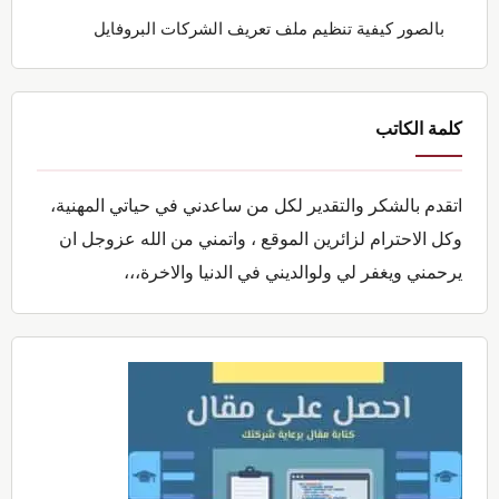
بالصور كيفية تنظيم ملف تعريف الشركات البروفايل
كلمة الكاتب
اتقدم بالشكر والتقدير لكل من ساعدني في حياتي المهنية،
وكل الاحترام لزائرين الموقع ، واتمني من الله عزوجل ان
يرحمني ويغفر لي ولوالديني في الدنيا والاخرة،،،