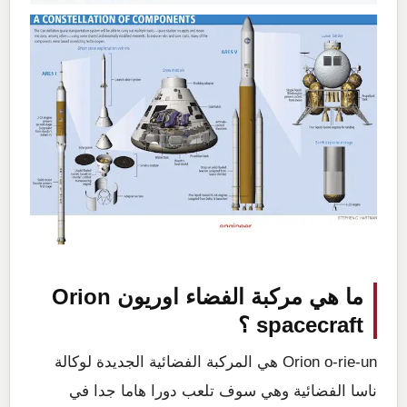
ما هي مركبة الفضاء اوريون Orion
spacecraft ؟
Orion o-rie-un هي المركبة الفضائية الجديدة لوكالة
ناسا الفضائية وهي سوف تلعب دورا هاما جدا في