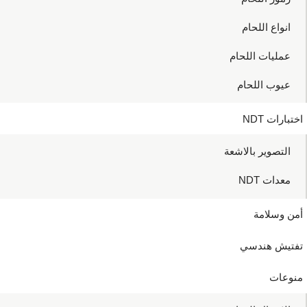
انواع اللحام
عمليات اللحام
عيوب اللحام
اختبارات NDT
التصوير بالاشعة
معدات NDT
أمن وسلامة
تفتيش هندسي
منوعات