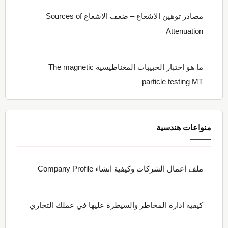
مصادر توهين الاشعاع – ضعف الاشعاع Sources of
Attenuation
ما هو اختبار الحبيبات المغناطيسية The magnetic
particle testing MT
منواعات هندسية
ملف اعمال الشركات وكيفية انشاء Company Profile
كيفية ادارة المخاطر والسيطرة عليها في عملك التجاري