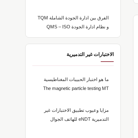
الفرق بين ادارة الجودة الشاملة TQM
و نظام ادارة الجودة QMS – ISO
الاختبارات غير التدميرية
ما هو اختبار الحبيبات المغناطيسية
The magnetic particle testing MT
مزايا وعيوب تطبيق الاختبارات غير
التدميرية eNDT للهاتف الجوال