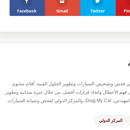
Facebook
Gmail
Twitter
Pin
ي فحص وتشخيص السيارات وتطوير الحلول الفنية. أقدّم محتوى
فهم الأعطال واتخاذ قرارات أفضل، من خلال خبرة ميدانية وتطوير
صيانة السيارات.
المركز الدولي