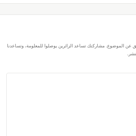
 عن الموضوع. مشاركتك تساعد الزائرين يوصلوا للمعلومة، وتساعدنا
نشر.