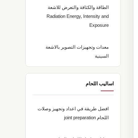
الطاقة والكثافة والتعرض للاشعة
Radiation Energy, Intensity and
Exposure
معدات وتجهيزات التصوير بالاشعة
السينية
اساليب اللحام
افضل طريقة في اعداد وتجهيز وصلات
اللحام joint preparation