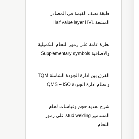
طبقة نصف القيمة في المصادر
المشعة Half value layer HVL
نظرة عامة على رموز اللحام التكميلية
والاضافية Supplementary symbols
الفرق بين ادارة الجودة الشاملة TQM
و نظام ادارة الجودة QMS – ISO
شرح تحديد حجم وقياسات لحام
المسامير stud welding على رموز
اللحام