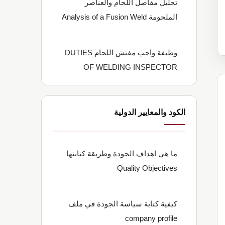
تحليل مفاصل اللحام والعناصر
الملحومة Analysis of a Fusion Weld
وظيفة واجب مفتش اللحام DUTIES
OF WELDING INSPECTOR
الكود والمعايير الدولية
ما هي اهداف الجودة وطريقة كتابتها
Quality Objectives
كيفية كتابة سياسة الجودة في ملف
company profile