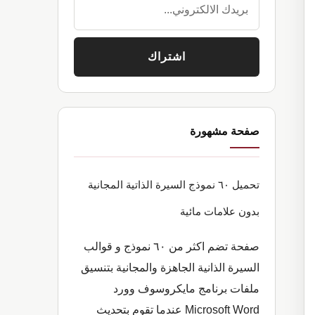
صفحة مشهورة
تحميل ٦٠ نموذج السيرة الذاتية المجانية
بدون علامات مائية
صفحة تضم اكثر من ٦٠ نموذج و قوالب
السيرة الذانية الجاهزة والمجانية بتنسيق
ملفات برنامج مايكروسوف وورد
Microsoft Word عندما تقوم بتحديث