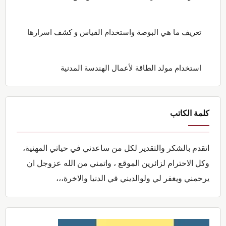
تعريف ما هي البوصة واستخدام القياس و كشف اسرارها
استخدام مولد الطاقة لأعمال الهندسة المدنية
كلمة الكاتب
اتقدم بالشكر والتقدير لكل من ساعدني في حياتي المهنية،
وكل الاحترام لزائرين الموقع ، واتمني من الله عزوجل ان
يرحمني ويغفر لي ولوالديني في الدنيا والاخرة،،،