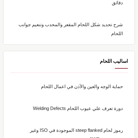
دقائق
شرح تحديد شكل اللحام المقعر والمحدب وتنعيم جوانب
اللحام
اساليب اللحام
حماية الوجه والعين والأذن في اعمال اللحام
دورة تعرف علي عيوب اللحام Welding Defects
رموز لحام steep flanked الموجودة في ISO وغير