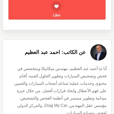
Like
عن الكاتب: احمد عبد العظيم
أنا م/ أحمد عبد العظيم، مهندس ميكانيكا ومتخصص في
فحص وتشخيص السيارات وتطوير الحلول الفنية. أقدّم
محتوى وخدمات عملية تساعد أصحاب السيارات والفنيين
على فهم الأعطال واتخاذ قرارات أفضل، من خلال خبرة
ميدانية وتطوير مستمر في أنظمة الفحص والتشخيص.
مؤسس عقل المهندس، Diag My Car، والمركز الدولي
لفحص وصيانة السيارات.