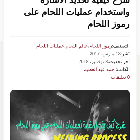
شرح كيفية تحديد الاشارة
واستخدام عمليات اللحام على
رموز اللحام
التصنيف:
رموز اللحام
،
عالم اللحام
،
عمليات اللحام
نُشر:
18 مارس، 2017
آخر تحديث:
8 نوفمبر، 2018
الكاتب:
احمد عبد العظيم
0 تعليقات