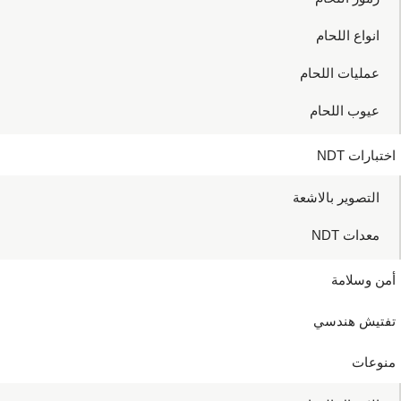
انواع اللحام
عمليات اللحام
عيوب اللحام
اختبارات NDT
التصوير بالاشعة
معدات NDT
أمن وسلامة
تفتيش هندسي
منوعات