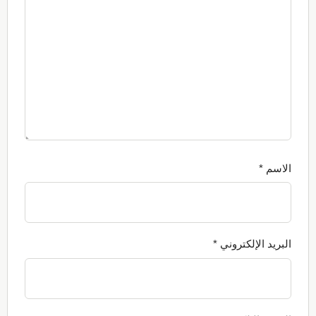
الاسم
*
البريد الإلكتروني
*