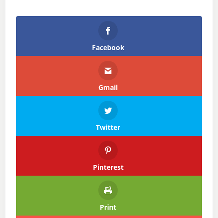
Facebook
Gmail
Twitter
Pinterest
Print