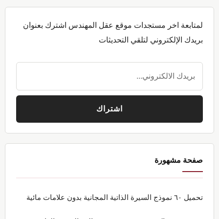
لمتابعة اخر مستجدات موقع عقل المهندس اشترك بعنوان
بريدك الإلكتروني لتلقي التحديثات
صفحة مشهورة
تحميل ٦٠ نموذج السيرة الذاتية المجانية بدون علامات مائية