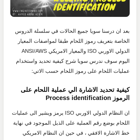
بعد ان درسنا سويا جميع الحالات في سلسلة الدروس
الخاصة بتعريف رموز اللحام طبقا لمواصفات المعيار
الدولي الاوربي ISO والمعيار الامريكي ANSI/AWS
اليوم سوف ندرس سويا شرح كيفية تحديد واستخدام
عمليات اللحام على رموز اللحام حسب الاتي:
كيفية تحديد الاشارة الي عملية اللحام على
الرموز Process identification
ان النظام الدولي الاوربي ISO يرمز ويشير الى عمليات
اللحام بوضع رقم العملية على الذيل الموجود في نهاية
خط الاشارة الافقي ، في حين ان النظام الامريكي