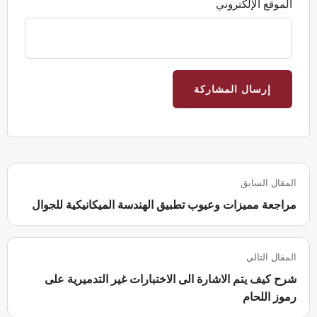
الموقع الإلكتروني
المقال السابق
مراجعة مميزات وعيوب تطبيق الهندسة الميكانيكية للجوال
المقال التالي
شرح كيف يتم الاشارة الى الاختبارات غير التدميرية على
رموز اللحام