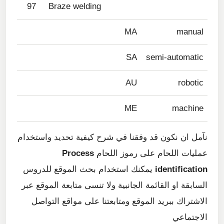
97
Braze welding
MA
manual
SA
semi-automatic
AU
robotic
ME
machine
نآمل ان نكون قد وفقنا في شرح كيفية تحديد واستخدام
عمليات اللحام على رموز اللحام
Process
identification
يمكنك استخدام بحث الموقع للدروس
السابقة او القائمة الجانبية ولا تنسى متابعة الموقع عبر
الاشتراك ببريد الموقع ومتابعتنا على مواقع التواصل
الاجتماعي