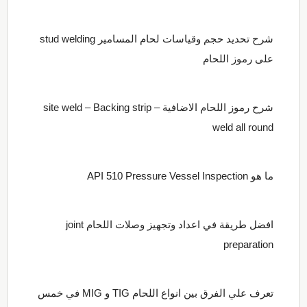
شرح تحديد حجم وقياسات لحام المسامير stud welding
على رموز اللحام
شرح رموز اللحام الاضافية site weld – Backing strip –
weld all round
ما هو API 510 Pressure Vessel Inspection
افضل طريقة في اعداد وتجهيز وصلات اللحام joint
preparation
تعرف علي الفرق بين انواع اللحام TIG و MIG في خمس