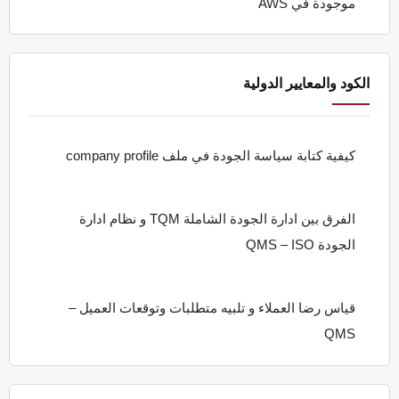
موجودة في AWS
الكود والمعايير الدولية
كيفية كتابة سياسة الجودة في ملف company profile
الفرق بين ادارة الجودة الشاملة TQM و نظام ادارة
الجودة QMS – ISO
قياس رضا العملاء و تلبيه متطلبات وتوقعات العميل –
QMS