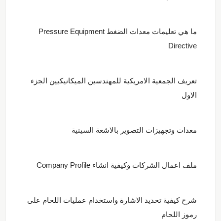
ما هي تعليمات معدات الضغط Pressure Equipment
Directive
تعريف الجمعية الامريكية للمهندسين الميكانيكيين الجزء
الاول
معدات وتجهيزات التصوير بالاشعة السينية
ملف اعمال الشركات وكيفية انشاء Company Profile
شرح كيفية تحديد الاشارة واستخدام عمليات اللحام على
رموز اللحام