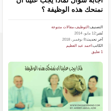
اجابة سؤال لماذا يجب علينا ان
نمنحك هذه الوظيفة ؟
التصنيف:
التوظيف
،
مقالات متنوعة
نُشر:
12 مايو، 2014
آخر تحديث:
8 نوفمبر، 2018
الكاتب:
احمد عبد العظيم
1 تعليق