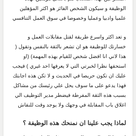
الوظيفة و سيكون الشخص الفائز هو اكثر المؤهلين
علميا وادبيا وعمليا وخصوصا في سوق العمل التنافسي
و تعد اكثر واسرع طريقة لقتل مقابلات العمل و
خسارتك للوظيفة هو ان تشعر بالثقة بالنفس وتقول (
هذا لاني انا افضل شخص للقيام بهذه المهمة) (او
استحقها نظرا لخبرتي التي لا يعرفها احد غيري ) فيجب
عليك ان تكون حريصا في الحديث و لا تكن هذه اجابتك
فهذا يدعو على ما سوف يحل علي رئيسك من مشاكل
بسبب هذه الثقة المفرطة فيضطر مدير التوظيف الي
اغلاق باب المقابلة في وجهك ولا يوجد وقت للنقاش
لماذا يجب علينا ان نمنحك هذه الوظيفة
؟