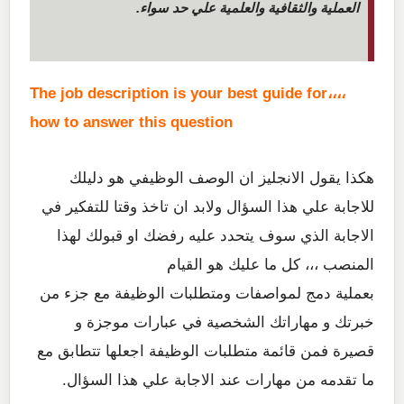
العملية والثقافية والعلمية علي حد سواء.
،،،،The job description is your best guide for
how to answer this question
هكذا يقول الانجليز ان الوصف الوظيفي هو دليلك
للاجابة علي هذا السؤال ولابد ان تاخذ وقتا للتفكير في
الاجابة الذي سوف يتحدد عليه رفضك او قبولك لهذا
المنصب ،،، كل ما عليك هو القيام
بعملية دمج لمواصفات ومتطلبات الوظيفة مع جزء من
خبرتك و مهاراتك الشخصية في عبارات موجزة و
قصيرة فمن قائمة متطلبات الوظيفة اجعلها تتطابق مع
ما تقدمه من مهارات عند الاجابة علي هذا السؤال.