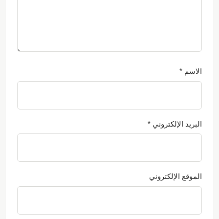
الاسم
*
البريد الإلكتروني
*
الموقع الإلكتروني