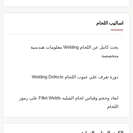
اساليب اللحام
بحث كامل عن اللحام Welding معلومات هندسية
متخصصة
دورة تعرف علي عيوب اللحام Welding Defects
ابعاد وحجم وقياس لحام الفيليه Fillet Welds على رموز
اللحام