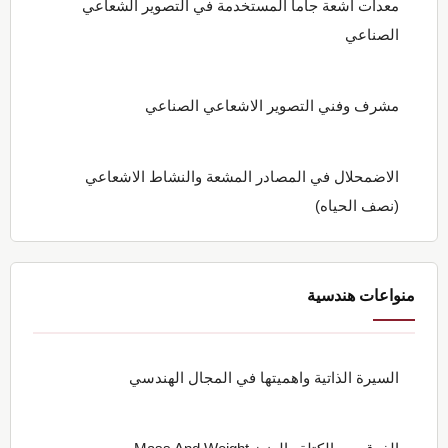
معدات أشعة جاما المستخدمة في التصوير الشعاعي
الصناعي
مشرف وفني التصوير الاشعاعي الصناعي
الاضمحلال في المصادر المشعة والنشاط الاشعاعي
(نصف الحياه)
منواعات هندسية
السيرة الذاتية واهميتها في المجال الهندسي