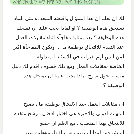
لك ان تعلم ان هذا السؤال واقنعته المتعدده مثل لماذا
تستحق هذه الوظيفة ؟ او لماذا يجب علينا ان نمنحك
هذه الوظيفة ؟ يعد بمثابة مفاجآة اثناء مقابلات العمل
عند التقدم للالتحاق بوظيفة ما ،،، وتكون المفاجآة اكبر
لمن ليس لهم خبرات في الاسئلة المتداولة
الخاصة بمقابلات العمل ومع ذلك فسوف اقدم لك دليل
مبسط حول شرح لماذا يجب علينا ان نمنحك هذه
الوظيفة ؟
ان مقابلات العمل عند الالتحاق بوظيفة ما ، تصبح
المهمة الاولي والاخيرة هي اختيار افضل مرشح متقدم
للالتحاق بهذا المنصب ، مع العلم ان جميع
المشرحين لهذا المنصب هم بالفعل مؤهلين لهذه