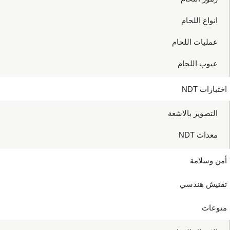
انواع اللحام
عمليات اللحام
عيوب اللحام
اختبارات NDT
التصوير بالاشعة
معدات NDT
أمن وسلامة
تفتيش هندسي
منوعات