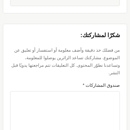
شكرًا لمشاركتك:
من فضلك خذ دقيقة وأضف معلومة أو استفسار أو تعليق عن
الموضوع. مشاركتك تساعد الزائرين يوصلوا للمعلومة،
وتساعدنا نطوّر المحتوى. كل التعليقات تتم مراجعتها يدويًا قبل
النشر.
صندوق المشاركات *