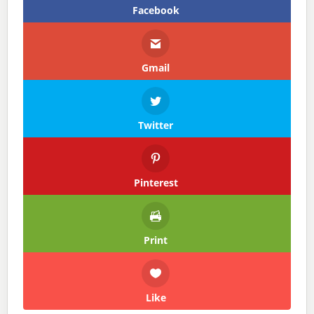
Facebook
Gmail
Twitter
Pinterest
Print
Like