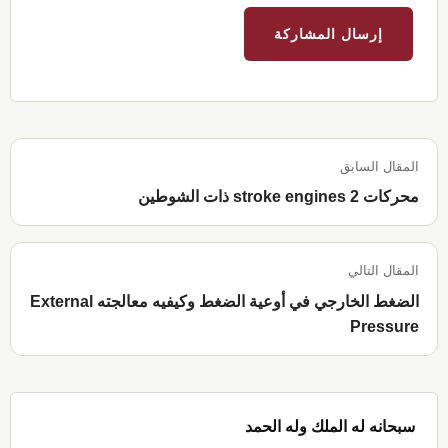
المقال السابق
محركات stroke engines 2 ذات الشوطين
المقال التالي
الضغط الخارجي في أوعية الضغط وكيفيه معالجته External
Pressure
القائمة
سبحانه له الملك وله الحمد
الجانبية