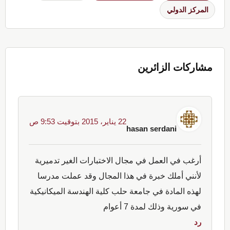
المركز الدولي
Reader
Interactions
مشاركات الزائرين
22 يناير، 2015 بتوقيت 9:53 ص
hasan serdani
أرغب في العمل في مجال الاختبارات الغير تدميرية
لأنني أملك خبرة في هذا المجال وقد عملت مدرسا
لهذه المادة في جامعة حلب كلية الهندسة الميكانيكية
في سورية وذلك لمدة 7 أعوام
رد