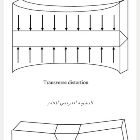
التشويه العرضي للحام