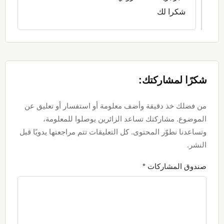
شكرا لك
شكرًا لمشاركتك:
من فضلك خذ دقيقة وأضف معلومة أو استفسار أو تعليق عن
الموضوع. مشاركتك تساعد الزائرين يوصلوا للمعلومة،
وتساعدنا نطوّر المحتوى. كل التعليقات تتم مراجعتها يدويًا قبل
النشر.
صندوق المشاركات *