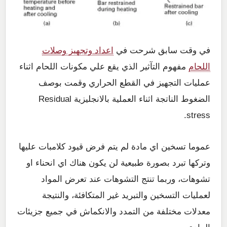
في وقت سابق شرحت في
اعداد وتجهيز وصلات
اللحام
مفهوم التآثير الذي يقع علي مكونات اللحام اثناء
عمليات التجهيز في القطع الحراري وقمت بوصف
الضغوط الناتجة اثناء العملية بالانجليزية Residual
stress.
عموما تسخين اي مادة لم يتم فرض قيود كلامبات عليها
وتركها تبرد بصورة طبيعية لن يكون هناك اي انحناء او
تشوهات، وربما تنتج التشوهات عند تعرض المواد
لعمليات التسخين والتبريد غير المتكافئة، والنتيجة
معدلات مختلفة من التمدد والانكماش في جميع جزيئات