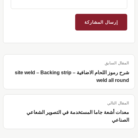
المقال السابق
شرح رموز اللحام الاضافية site weld – Backing strip –
weld all round
المقال التالي
معدات أشعة جاما المستخدمة في التصوير الشعاعي
الصناعي