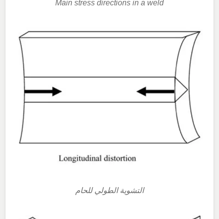
Main stress directions in a weld
التشوية الطولي للحام