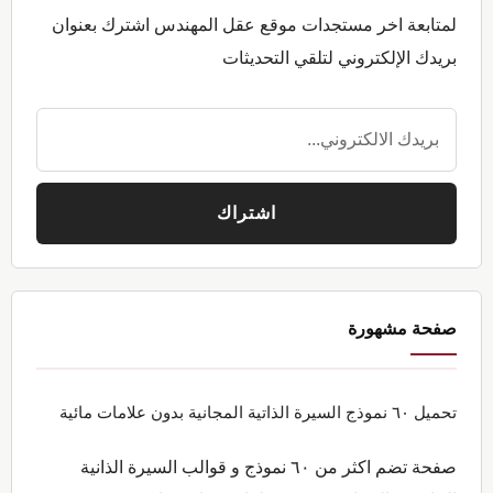
لمتابعة اخر مستجدات موقع عقل المهندس اشترك بعنوان
بريدك الإلكتروني لتلقي التحديثات
صفحة مشهورة
تحميل ٦٠ نموذج السيرة الذاتية المجانية بدون علامات مائية
صفحة تضم اكثر من ٦٠ نموذج و قوالب السيرة الذانية