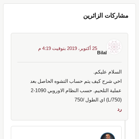
Interactions
مشاركات الزائرين
25 أكتوبر، 2019 بتوقيت 4:19 م
Bilal
السلام عليكم.
اخي شرح كيف يتم حساب التشوه الحاصل بعد
عملية التلحيم. حسب النظام الاوروبي 1090-2
(L/750) اي الطول /750
رد