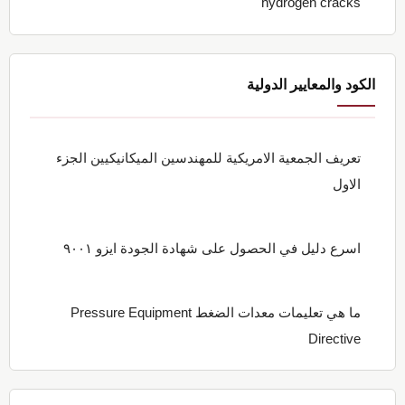
hydrogen cracks
الكود والمعايير الدولية
تعريف الجمعية الامريكية للمهندسين الميكانيكيين الجزء
الاول
اسرع دليل في الحصول على شهادة الجودة ايزو ٩٠٠١
ما هي تعليمات معدات الضغط Pressure Equipment
Directive