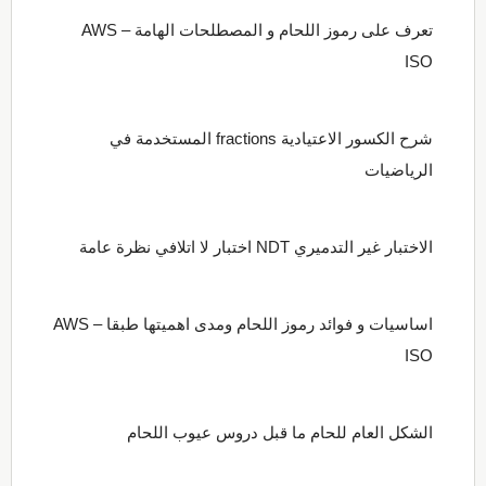
تعرف على رموز اللحام و المصطلحات الهامة AWS –
ISO
شرح الكسور الاعتيادية fractions المستخدمة في
الرياضيات
الاختبار غير التدميري NDT اختبار لا اتلافي نظرة عامة
اساسيات و فوائد رموز اللحام ومدى اهميتها طبقا AWS –
ISO
الشكل العام للحام ما قبل دروس عيوب اللحام