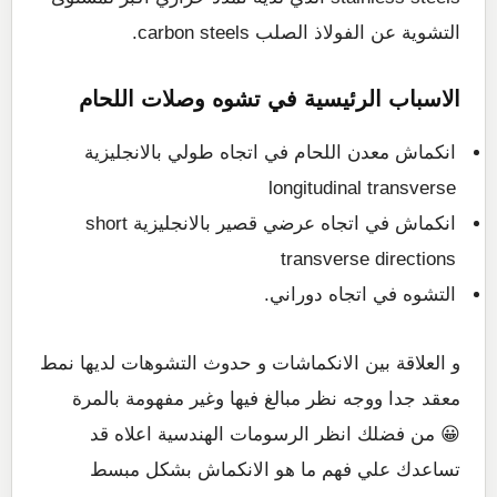
التشوية عن الفولاذ الصلب carbon steels.
الاسباب الرئيسية في تشوه وصلات اللحام
انكماش معدن اللحام في اتجاه طولي بالانجليزية
longitudinal transverse
انكماش في اتجاه عرضي قصير بالانجليزية short
transverse directions
التشوه في اتجاه دوراني.
و العلاقة بين الانكماشات و حدوث التشوهات لديها نمط
معقد جدا ووجه نظر مبالغ فيها وغير مفهومة بالمرة
😀 من فضلك انظر الرسومات الهندسية اعلاه قد
تساعدك علي فهم ما هو الانكماش بشكل مبسط