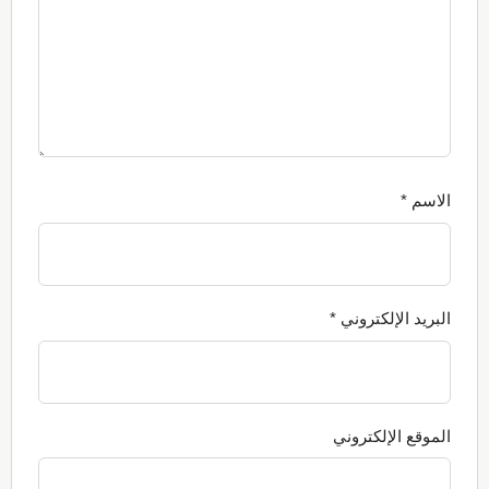
الاسم
*
البريد الإلكتروني
*
الموقع الإلكتروني