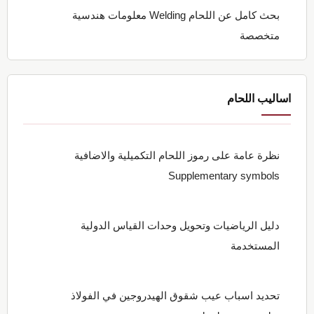
بحث كامل عن اللحام Welding معلومات هندسية
متخصصة
اساليب اللحام
نظرة عامة على رموز اللحام التكميلية والاضافية
Supplementary symbols
دليل الرياضيات وتحويل وحدات القياس الدولية
المستخدمة
تحديد اسباب عيب شقوق الهيدروجين في الفولاذ