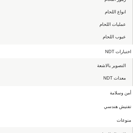
انواع اللحام
عمليات اللحام
عيوب اللحام
اختبارات NDT
التصوير بالاشعة
معدات NDT
أمن وسلامة
تفتيش هندسي
منوعات