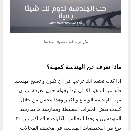
هل تريد كيف تصبح مهندسا
ماذا تعرف عن الهندسة كمهنة؟
اذا كنت تعتقد انك ترغب في ان تكون و تصبح مهندسا
فآنه من المفيد لك ان تبدآ بجولة حول معرفة ميدان
مهنه الهندسة الواسع والكبير وهذا يتحقق من خلال
كسب بعض الخبرات البسيطة وممارسة ما يمارسه
المهندسين و وفقا لمجالس الكليات هناك اكثر من ٣٠
نوع من التخصصات الهندسية في مختلف المجالات