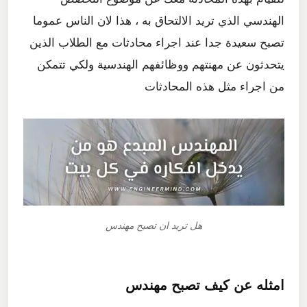
الهندسي الذي تريد الالتحاق به ، هذا لان الناس عموما
تصبح سعيدة جدا عند اجراء محادثات مع الطلاب الذين
يتحدثون عن مهنتهم ووظائفهم الهندسية ولكي تتمكن
من اجراء مثل هذه المحادثات
هل تريد ان تصبح مهندس
امثله عن كيف تصبح مهندس