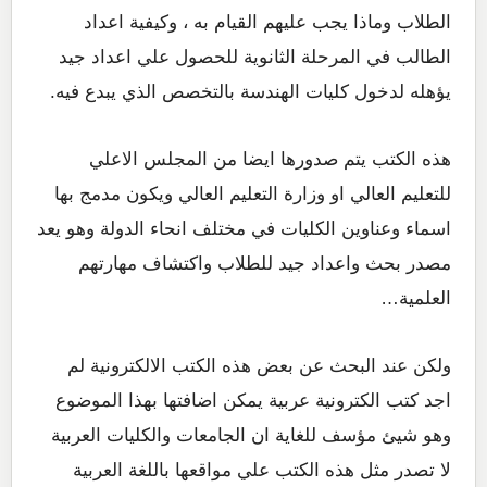
الطلاب وماذا يجب عليهم القيام به ، وكيفية اعداد
الطالب في المرحلة الثانوية للحصول علي اعداد جيد
يؤهله لدخول كليات الهندسة بالتخصص الذي يبدع فيه.
هذه الكتب يتم صدورها ايضا من المجلس الاعلي
للتعليم العالي او وزارة التعليم العالي ويكون مدمج بها
اسماء وعناوين الكليات في مختلف انحاء الدولة وهو يعد
مصدر بحث واعداد جيد للطلاب واكتشاف مهارتهم
العلمية…
ولكن عند البحث عن بعض هذه الكتب الالكترونية لم
اجد كتب الكترونية عربية يمكن اضافتها بهذا الموضوع
وهو شيئ مؤسف للغاية ان الجامعات والكليات العربية
لا تصدر مثل هذه الكتب علي مواقعها باللغة العربية