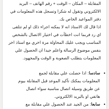
المقابلة – المكان – الوقت + رقم الهاتف – البريد
الالكتروني وتقول له شكرا وتسجل هذه المعلومات في
دفتر المواعيد الخاص بك.
اذا قال لك الاستاذ انه لا يمكنه اجراء ذلك او لم تتلقى
اي رد فربما انت اخطآت في اختيار الاتصال بالشخص
المناسب ويجب عليك المحاولة مرة اخري مع استاذ اخر
بنفس موضوع الرسالة واعلم جيدا ان الحصول علي
المعلومات يتطلب الصعوبة و الوقت والمجهود.
سادسا
: اذا حصلت علي مقابلة لجمع
المعلومات يمكنك تآكيد الموعد قبل المقابلة بيوم
عن طريق وسيلة اتصال مناسبة سواء اتصال
هاتفي او بالبريد الالكتروني.
سابعا
: من الجيد عند الحصول علي مقابلة مع