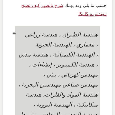
حسب ما يلي وقد يهمك
شرح بالصور كيف تصبح
مهندس ميكانيكا
:
هندسة الطيران ، هندسة زراعي
، معماري ، الهندسة الحيوية
، الهندسة الكيميائية ، هندسة مدني
، هندسة الكمبيوتر ، إنشاءات ،
مهندس كهربائي ، بيئي ،
مهندس صناعي مهندسين البحرية ،
هندسة المواد والفلزات، هندسة
ميكانيكية ، الهندسة النووية ،
هندسة التعدين والمعادن ، وغيرها