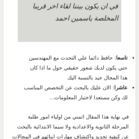
في ان يكون بيننا لقاء اخر قريبا
المخلصة ياسمين احمد
تاسعا
: حافظ دائما علي التحدث مع المهندسين
حتي يكون لديك شعور حقيقي حول ما اذا كان
هذا المجال جيد بالنسبة اليك
عاشرا
: الان عليك بالبحث عن التخصص المناسب
لك وكن مستعدا لاختبار المعلومات…
في نهاية هذا المقال اتمني من اولياء امور طلبة
المرحلة الثانوية والاعدادية ولا سيما الابتدائية بالبحث
عن كيفية تحديد واكتشاف مهارات ابنائهم في المجالات