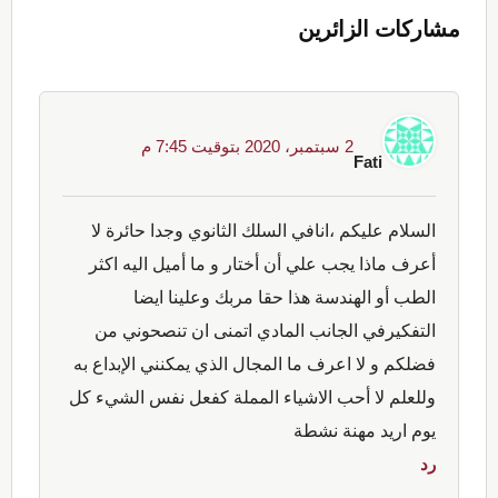
مشاركات الزائرين
2 سبتمبر، 2020 بتوقيت 7:45 م
Fati
السلام عليكم ،انافي السلك الثانوي وجدا حائرة لا
أعرف ماذا يجب علي أن أختار و ما أميل اليه اكثر
الطب أو الهندسة هذا حقا مربك وعلينا ايضا
التفكيرفي الجانب المادي اتمنى ان تنصحوني من
فضلكم و لا اعرف ما المجال الذي يمكنني الإبداع به
وللعلم لا أحب الاشياء المملة كفعل نفس الشيء كل
يوم اريد مهنة نشطة
رد