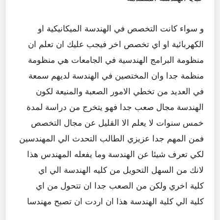
و سواء كانت التخصص في الهندسة الميكانيكية او
الكهربائية او اي تخصص اخر فيجب عليك ان تعلم ان
منظومة البرامج الهندسية في الجامعات هي منظومة
منظمة جدا وان المختصين في الهندسة لديهم سمعة
في العديد من تخطي الامور الصعبة والمنيعة لكون
الهندسة مجال صعب جدا فهو يتخرج من دراسة لمدة
خمس سنوات لا يعلم الا القليل عن مجال التخصص
فمن المهم جدا عزيزي الطالب التحدث الي المهندسين
لكي تعرف شيئا عن الهندسة وما يفعله المهندس هذا
لانك من السهل التحويل من كليه الهندسة الي اي
كلية اخري ولكن من الصعب جدا ان تتحول من اي
كلية الي كلية الهندسة هذا ان اردت ان تصبح مهندسا