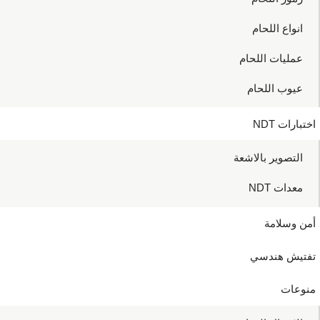
انواع اللحام
عمليات اللحام
عيوب اللحام
اختبارات NDT
التصوير بالاشعة
معدات NDT
أمن وسلامة
تفتيش هندسي
منوعات