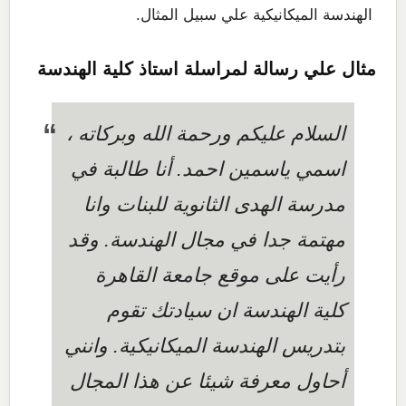
الهندسة الميكانيكية علي سبيل المثال.
مثال علي رسالة لمراسلة استاذ كلية الهندسة
السلام عليكم ورحمة الله وبركاته ،
اسمي ياسمين احمد. أنا طالبة في
مدرسة الهدى الثانوية للبنات وانا
مهتمة جدا في مجال الهندسة. وقد
رأيت على موقع جامعة القاهرة
كلية الهندسة ان سيادتك تقوم
بتدريس الهندسة الميكانيكية. وانني
أحاول معرفة شيئا عن هذا المجال