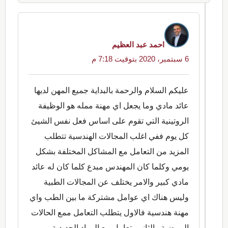
احمد عبد العظيم
6 سبتمبر، 2020 بتوقيت 7:18 م
عليكم السلام والرحمة بالبداية جميع المهن لديها
عائد مادي وما يجعل اي مهنة ممله هو الوظيفة
الروتينية التي تقوم على اساس فعل نفس الشيئ
كل يوم ففي اغلب المجالات الهندسية تتطلب
المزيد من التعامل مع المشاكل المختلفة بشكل
يومي وكلما كان المهندس مبدع كلما كان له عائد
مادي كبير والامر يختلف عن المجالات الطبية
وليس هناك اي عوامل مشتركة ما بين الطب واي
مهنة هندسية فالاول يتطلب التعامل ممع الحالات
المرضية والثاني يتعامل مع المواد الحديدية