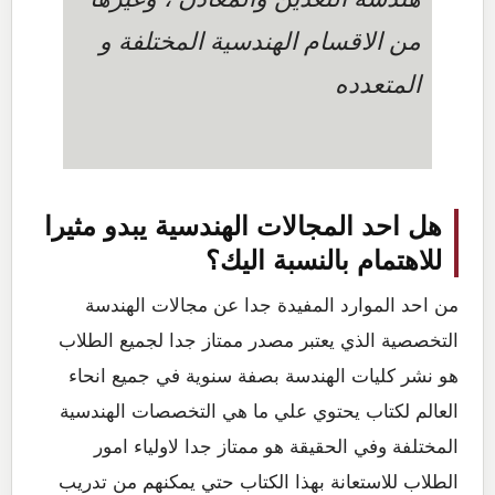
من الاقسام الهندسية المختلفة و
المتعدده
هل احد المجالات الهندسية يبدو مثيرا
للاهتمام بالنسبة اليك؟
من احد الموارد المفيدة جدا عن مجالات الهندسة
التخصصية الذي يعتبر مصدر ممتاز جدا لجميع الطلاب
هو نشر كليات الهندسة بصفة سنوية في جميع انحاء
العالم لكتاب يحتوي علي ما هي التخصصات الهندسية
المختلفة وفي الحقيقة هو ممتاز جدا لاولياء امور
الطلاب للاستعانة بهذا الكتاب حتي يمكنهم من تدريب