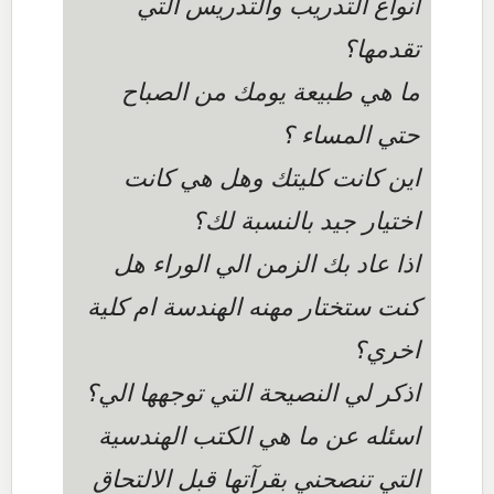
انواع التدريب والتدريس التي
تقدمها؟
ما هي طبيعة يومك من الصباح
حتي المساء ؟
اين كانت كليتك وهل هي كانت
اختيار جيد بالنسبة لك؟
اذا عاد بك الزمن الي الوراء هل
كنت ستختار مهنه الهندسة ام كلية
اخري؟
اذكر لي النصيحة التي توجهها الي؟
اسئله عن ما هي الكتب الهندسية
التي تنصحني بقرآتها قبل الالتحاق