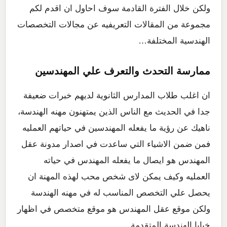
ولكن خلال الفترة القادمة سوف احاول ان اقدم لكم
مجموعة من المقالات التعريفيه عن مجالات التخصصات
الهندسية المختلفة…
ممارسة التحدث والتعرف علي المهندسين
ان اغلب طلاب المدارس الثانوية لديهم خبرات ضعيفة
جدا في الحديث مع الناس الذين يمتهنون مهنه الهندسة،
ناهيك عن رؤية ما يفعله المهندسين في حياتهم العمليه
فمن ضمن الاشياء التي ساعدت في اصدار مدونة عقل
المهندس هو ايصال ما يفعله المهندس في حياته
العمليه وكيف يمكن لاى شخص محب لهذه المهنة ان
يحصل علي التخصص المناسب له في مهنه الهندسة
ولكن موقع عقل المهندس هو موقع متخصص في اظهار
خبايا الهندسة المتقدمة