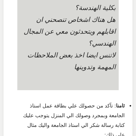
بكلية الهندسة؟
هل هناك اشخاص تنصحني ان
اقابلهم ويتحدثون معي عن المجال
الهندسي؟
لاتنس ايضا اخذ بعض الملاحظات
المهمة وتدوينها
ثامنا
: تآكد من حصولك علي بطاقة عمل استاذ
الجامعة وبمجرد وصولك الي المنزل يتوجب عليك
كتابة رسالة شكر الي استاذ الجامعة واليك مثال
علي ذلك: