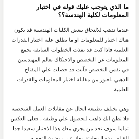
ما الذي يتوجب عليك قوله في اختبار
المعلومات لكلية الهندسة؟؟
عندما تذهب للالتحاق ببعض الكليات الهندسية قد يكون
هناك اختبار للمعلومات او ما يطلق عليه اختبار القدرات
العلمية فاذا كنت قد نفذت الخطوات السابقة بجمع
المعلومات عن التخصص والاحتكاك بعالم المهندسين
في نفس التخصص فآنت قد حصلت علي المفتاح
الذهبي للعبور من مقابلة اختبار المعلومات والقدرات
العلمية
وهي تختلف بطبيعة الحال عن مقابلات العمل الشخصية
فلا تظن انك ذاهب للحصول علي وظيفة ، فعلى العكس
تماما سوف تجد من يجري معك هذا الاختبار سعيدا جدا
للقيام بهذه المحادثة معك عن موضوع التخصص