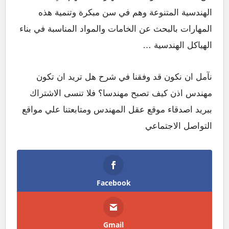
الهندسية المتنوعة وهم في سن مبكرة وتنمية هذه
المهارات بالبحث عن الخامات والمواد المناسبة في بناء
الهياكل الهندسية …
نآمل ان نكون قد وفقنا في شرح هل تريد ان تكون
مهندس اذن كيف تصبح مهندسا؟ فلا تنسى الاشتراك
ببريد اصدقاء موقع عقل المهندس ومتابعتنا علي مواقع
التواصل الاجتماعي
Facebook
Gmail