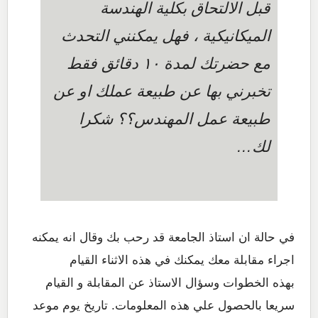
قبل الالتحاق بكلية الهندسة
الميكانيكية ، فهل يمكنني التحدث
مع حضرتك لمدة ١٠ دقائق فقط
تخبرني بها عن طبيعة عملك او عن
طبيعة عمل المهندس؟؟ شكرا
لك…
في حالة ان استاذ الجامعة قد رحب بك وقال انه يمكنه
اجراء مقابلة معك يمكنك في هذه الاثناء القيام
بهذه الخطوات وسؤال الاستاذ عن المقابلة و القيام
سريعا بالحصول علي هذه المعلومات. تاريخ يوم موعد