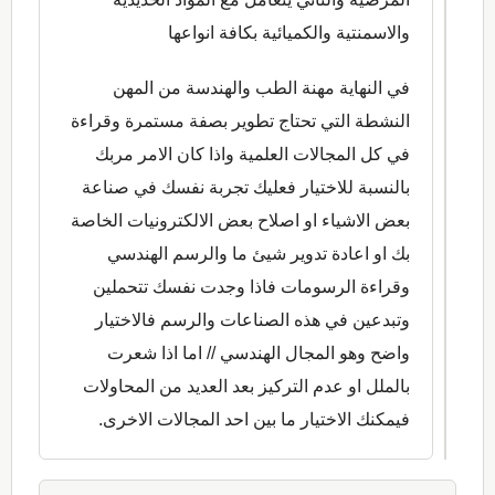
والاسمنتية والكميائية بكافة انواعها
في النهاية مهنة الطب والهندسة من المهن
النشطة التي تحتاج تطوير بصفة مستمرة وقراءة
في كل المجالات العلمية واذا كان الامر مربك
بالنسبة للاختيار فعليك تجربة نفسك في صناعة
بعض الاشياء او اصلاح بعض الالكترونيات الخاصة
بك او اعادة تدوير شيئ ما والرسم الهندسي
وقراءة الرسومات فاذا وجدت نفسك تتحملين
وتبدعين في هذه الصناعات والرسم فالاختيار
واضح وهو المجال الهندسي // اما اذا شعرت
بالملل او عدم التركيز بعد العديد من المحاولات
فيمكنك الاختيار ما بين احد المجالات الاخرى.