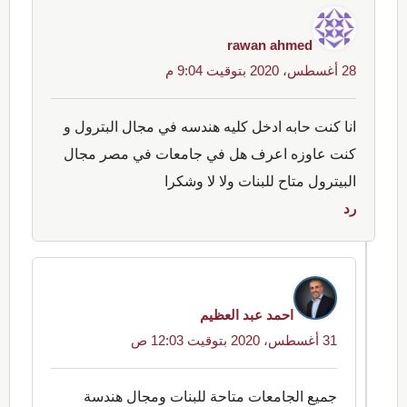
rawan ahmed
28 أغسطس، 2020 بتوقيت 9:04 م
انا كنت حابه ادخل كليه هندسه في مجال البترول و
كنت عاوزه اعرف هل في جامعات في مصر مجال
البيترول متاح للبنات ولا لا وشكرا
رد
احمد عبد العظيم
31 أغسطس، 2020 بتوقيت 12:03 ص
جميع الجامعات متاحة للبنات ومجال هندسة