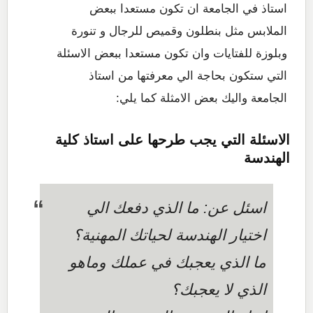
استاذ في الجامعة ان تكون مستعدا ببعض
الملابس مثل بنطلون وقميص للرجال و تنورة
وبلوزة للفتايات وان تكون مستعدا ببعض الاسئلة
التي ستكون بحاجة الي معرفتها من استاذ
الجامعة واليك بعض الامثلة كما يلي:
الاسئلة التي يجب طرحها على استاذ كلية
الهندسة
اسئل عن: ما الذي دفعك الي
اختيار الهندسة لحياتك المهنية؟
ما الذي يعجبك في عملك وماهو
الذي لا يعجبك؟