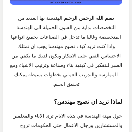
بسم الله الرحمن الرحيم
الهندسة بها العديد من
التخصصات بداية من الفنون الجميلة الى الهندسة
المتخصصة وغالبا ما تدخل في الصناعات بجميع انواعها
واذا كنت تريد كيف تصبح مهندسا يجب ان تمتلك
الاحساس الفني على الابتكار ويكون لديك ما يكفي من
الصبر للتفكير في كيفية بناء وصناعة وترتيب الاشياء ومع
الممارسة والتدريب العملي بخطوات بسيطة يمكنك
تحقيق الحلم.
لماذا تريد ان تصبح مهندس؟
حول مهنة الهندسة في هذه الايام ترى الاباء والمعلمين
والمستشارين ورجال الاعمال حتي الحكومات تروج