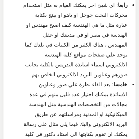
رابعا
: اي شيئ اخر يمكنك القيام به مثل استخدام
محركات البحث جوجل او ياهو او بينج بكتابة
عبارة مثل ما هي الهندسة كيف اصبح مهندس او
الهندسة في مصر او في مدينتك او عقل
المهندس ، هناك الكثير من الكليات في بلدك كما
يوجد علي صفحات مواقع كلية الهندسة
الالكتروني اسماء اساتذة التدريس بالكلية بجانب
صورهم وعناوين البريد الالكتروني الخاص بهم.
خامسا
: بعد القاء نظرة علي صور وعناوين
الاساتذة يمكنك اختيار عدد قليل منهم في عدة
مجالات من التخصصات الهندسية مثل الهندسة
الميكانيكية او المدنية ومراسلتهم عن طريق
البريد الالكتروني واليك فيما يلي مثال على رسالة
يمكنك ان تقوم بكتابتها الي استاذ دكتور في كلية