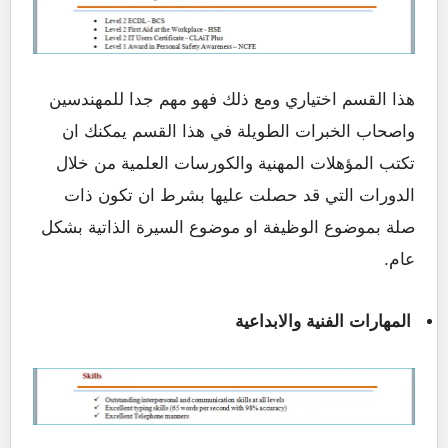
هذا القسم اختياري ومع ذلك فهو مهم جدا للمهندسين
واصحاب الخبرات الطويلة في هذا القسم يمكنك ان
تكتب المؤهلات المهنية والكورسات العلمية من خلال
الدورات التي قد حصلت عليها بشرط ان تكون ذات
صلة بموضوع الوظيفة او موضوع السيرة الذاتية بشكل
عام.
المهارات الفنية والابداعية