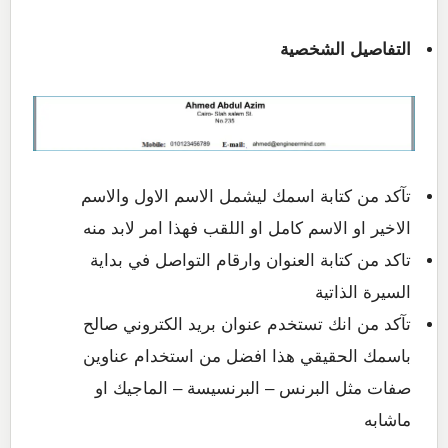
التفاصيل الشخصية
تآكد من كتابة اسمك ليشمل الاسم الاول والاسم
الاخير او الاسم كامل او اللقب فهذا امر لابد منه
تاكد من كتابة العنوان وارقام التواصل في بداية
السيرة الذاتية
تآكد من انك تستخدم عنوان بريد الكتروني صالح
باسمك الحقيقي هذا افضل من استخدام عناوين
صفات مثل البرنس – البرنسيسة – الماجيك او
ماشابه