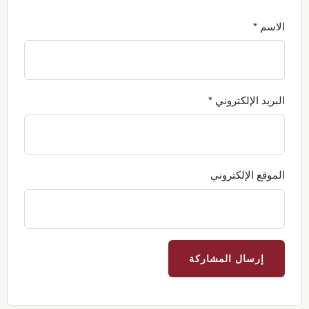
الاسم
*
البريد الإلكتروني
*
الموقع الإلكتروني