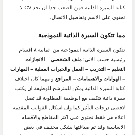
كتابة السيرة الذاتية فمن الصعب جدا ان تجد CV لا
تحتوي علي الاسم وتفاصيل الاتصال.
مما تتكون السيرة الذاتية النموذجية
تتكون السيرة الذاتية النموذجية من ثمانية ٨ اقسام
رئيسية حسب الاتي:
ملف الشخصي – الانجازات –
التعليم – التدريب – العمل والخبرات العملية – المهارات
– الهوايات والاهتمامات – المراجع
و مهما كان اختلاف
كتابة السيرة الذاتية يمكن للمترشح للوظيفة ان يكتب
سيرة ذاتية تتكيف مع الوظيفة المطلوبة قد تصل
لاقصى درجات التآثير كما وان اشكال القوالب المقدمة
اعلاه هي فقط تحتوي علي اكثر المقاطع والاقسام
الاساسية وقد تم صياغتها بشكل مختلف في بعض