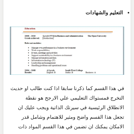
التعليم والشهادات
في هذا القسم كما ذكرنا سابقا اذا كنت طالب او حديث
التخرج فمستواك التعليمي علي الارجح هو نقطة
الانطلاق الرئيسية في سيرتك الذاتية ويجب عليك ان
تجعل هذا القسم واضح ومثير للاهتمام وشامل قدر
الامكان يمكنك ان تضمن في هذا القسم المواد ذات