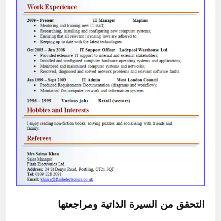
التحقق من السيرة الذاتية ومراجعتها