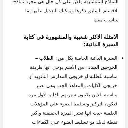
النماذج المتشابهة ولكن علي كل حال هي مجرد نماذج
للاقسام السابق ذكرها ويمكنك التعديل عليها بما
يتناسب معك
الامثلة الاكثر شعبية والمشهورة في كتابة
السيرة الذاتية:
السيرة الذاتبة الخاصة بكل من:
الطلاب –
الخرجين الجدد
: من الاسم يوحي انها طريقة
مناسبة للطلبة او خريجي المدارس الثانوية او
خريجي الكليات والمعاهذ الجدد وهي تعتبر
مناسبة للذين يكتبون سيرتهم الذاتية لاول مرة
فيكون التركيز وتسليط الضوء علي المؤهلات
العلمية حيث انها تعتبر الميزة الحقيقية واكبر
نقطة لديك مع تسليط الضوء علي الكفاءات