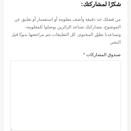
شكرًا لمشاركتك:
من فضلك خذ دقيقة وأضف معلومة أو استفسار أو تعليق عن
الموضوع. مشاركتك تساعد الزائرين يوصلوا للمعلومة،
وتساعدنا نطوّر المحتوى. كل التعليقات تتم مراجعتها يدويًا قبل
النشر.
صندوق المشاركات *