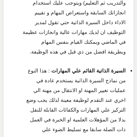
والتدريب ثم التعليم) ويتوجب عليك استخدام
انجازاتك السابقة واستعراض المهام و تقييم
الاداء داخل السيرة الذاتية حتي تقول لمدير
التوظيف ان لديك مهارات عالية وانجازات عظيمة
في الماضي ويمكنك القيام بنفس المهام
وبطريقة افضل من ذي قبل في هذه الوظيفة.
السيرة الذاتية القائم علي المهارات
: هذا النوع
من نماذج السيرة الذاتية يستخدم عادة في
عمليات تغيير المهنة او الانتقال من مهنة الي
اخري عند التقدم لوظيفة معينة لذلك يجب وضع
التركيز علي المهارات والكفائات القابلة للنقل
بدلا من المؤهلات العلمية او الخبرة في العمل
ذات الصلة سابقا مع تسليط الضوء علي