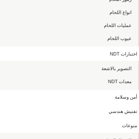
انواع اللحام
عمليات اللحام
عيوب اللحام
اختبارات NDT
التصوير بالاشعة
معدات NDT
أمن وسلامة
تفتيش هندسي
منوعات