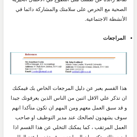
الصحية مع الحرص على سلامتك والمشاركة دائما في
الأنشطة الاجتماعية.
المراجعات
هذا القسم يعبر عن دليل المرجعات الخاص بك فيمكنك
ان تذكر علي الاقل اثنين من الناس الذين يعرفونك جيدا
و قد سبق العمل معهم ومن المهم ان تكون متآكدا انهم
سوف يشهدون لصالحك عند مدير التوظيف او صاحب
العمل المرتقب ، كما يمكنك التخلي عن هذا القسم اذا