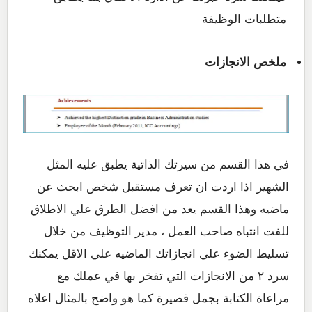
متطلبات الوظيفة
ملخص الانجازات
في هذا القسم من سيرتك الذاتية يطبق عليه المثل
الشهير اذا اردت ان تعرف مستقبل شخص ابحث عن
ماضيه وهذا القسم يعد من افضل الطرق علي الاطلاق
للفت انتباه صاحب العمل ، مدير التوظيف من خلال
تسليط الضوء علي انجازاتك الماضيه علي الاقل يمكنك
سرد ٢ من الانجازات التي تفخر بها في عملك مع
مراعاة الكتابة بجمل قصيرة كما هو واضح بالمثال اعلاه