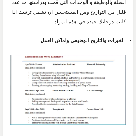
الصلة بالوظيفة و الوحدات التي قمت بدراستها مع عدد
قليل من التواريخ ومن المستحسن ان تشمل ترتيبك اذا
كانت درجاتك جيدة في هذه المواد.
الخبرات والتاريخ الوظيفي واماكن العمل