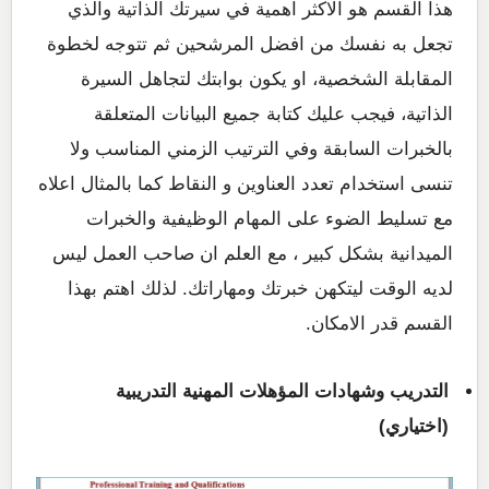
هذا القسم هو الاكثر اهمية في سيرتك الذاتية والذي
تجعل به نفسك من افضل المرشحين ثم تتوجه لخطوة
المقابلة الشخصية، او يكون بوابتك لتجاهل السيرة
الذاتية، فيجب عليك كتابة جميع البيانات المتعلقة
بالخبرات السابقة وفي الترتيب الزمني المناسب ولا
تنسى استخدام تعدد العناوين و النقاط كما بالمثال اعلاه
مع تسليط الضوء على المهام الوظيفية والخبرات
الميدانية بشكل كبير ، مع العلم ان صاحب العمل ليس
لديه الوقت ليتكهن خبرتك ومهاراتك. لذلك اهتم بهذا
القسم قدر الامكان.
التدريب وشهادات المؤهلات المهنية التدريبية
(اختياري)