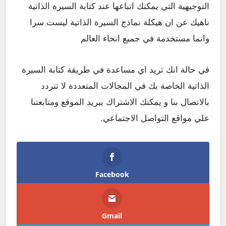
التوجيهية التي يمكنك اتباعها عند كتابة السيرة الذاتية
ناهيك عن ان هيكلة نماذج السيرة الذاتية ليست سرا
وانما مستخدمة في جميع انحاء العالم
في حالة انك تريد اي مساعدة في طريقة كتابة السيرة
الذاتية الخاصة بك في المجالات المتعددة لا تتردد
بالاتصال بنا و يمكنك الاشتراك ببريد الموقع ومتابعتنا
علي مواقع التواصل الاجتماعي.
Facebook
Gmail