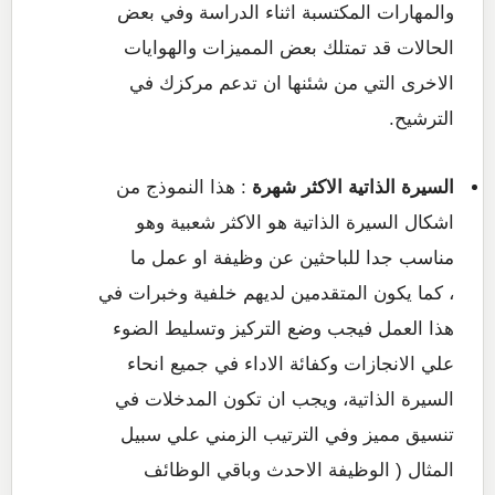
والمهارات المكتسبة اثناء الدراسة وفي بعض
الحالات قد تمتلك بعض المميزات والهوايات
الاخرى التي من شئنها ان تدعم مركزك في
الترشيح.
السيرة الذاتية الاكثر شهرة
: هذا النموذج من
اشكال السيرة الذاتية هو الاكثر شعبية وهو
مناسب جدا للباحثين عن وظيفة او عمل ما
، كما يكون المتقدمين لديهم خلفية وخبرات في
هذا العمل فيجب وضع التركيز وتسليط الضوء
علي الانجازات وكفائة الاداء في جميع انحاء
السيرة الذاتية، ويجب ان تكون المدخلات في
تنسيق مميز وفي الترتيب الزمني علي سبيل
المثال ( الوظيفة الاحدث وباقي الوظائف