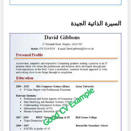
السيرة الذاتية الجيدة