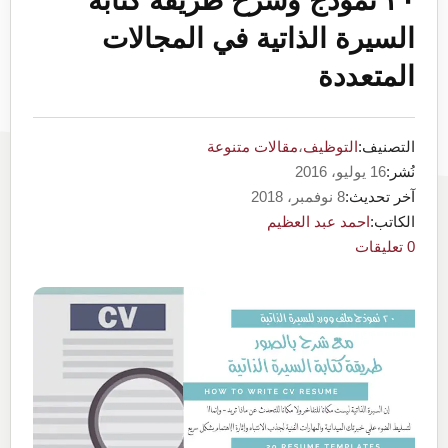
٢٠ نموذج وشرح طريقة كتابة
السيرة الذاتية في المجالات
المتعددة
التصنيف:
التوظيف
،
مقالات متنوعة
نُشر:
16 يوليو، 2016
آخر تحديث:
8 نوفمبر، 2018
الكاتب:
احمد عبد العظيم
0 تعليقات