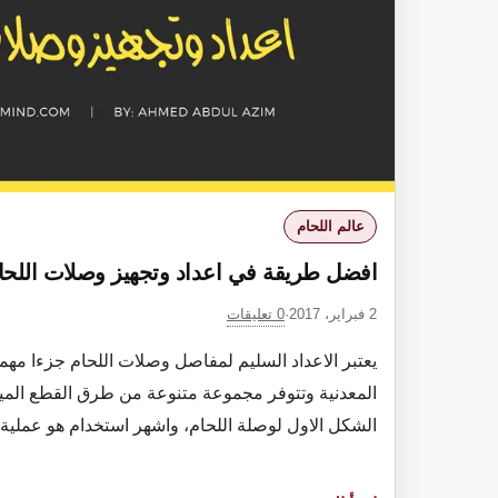
عالم اللحام
افضل طريقة في اعداد وتجهيز وصلات اللحام nt preparation
0 تعليقات
2 فبراير، 2017
·
يعتبر الاعداد السليم لمفاصل وصلات اللحام جزءا مهم
المعدنية وتتوفر مجموعة متنوعة من طرق القطع الميك
الشكل الاول لوصلة اللحام، واشهر استخدام هو عملية