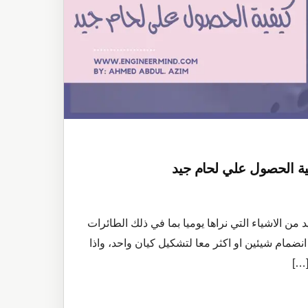
 من الاشياء التي نراها يوميا بما في ذلك الطائرات
نضمام شيئين او اكثر معا لتشكيل كيان واحد، واذا
[…]