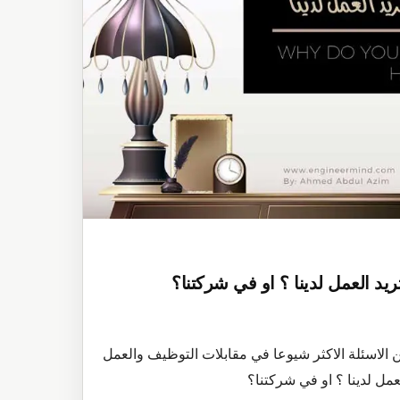
تريد العمل لدينا ؟ او في شركتنا؟
 الاسئلة الاكثر شيوعا في مقابلات التوظيف والعمل
لعمل لدينا ؟ او في شركتنا؟