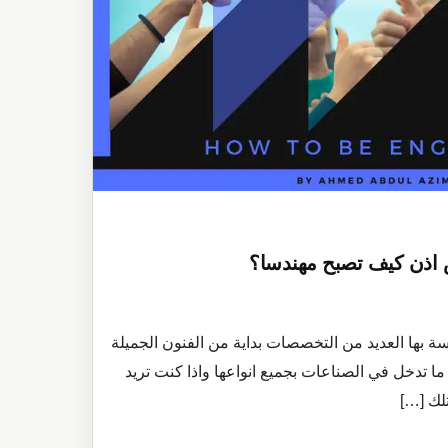
 اذن كيف تصبح مهندسا؟
سة بها العديد من التخصصات بداية من الفنون الجميلة
ما تدخل في الصناعات بجميع انواعها واذا كنت تريد
لك […]