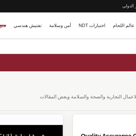
 الدولي
عالم اللحام
اختبارات NDT
أمن وسلامة
تفتيش هندسي
منو
لاعمال التجارية والصحة والسلامة وبعض المقالات