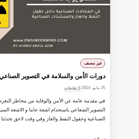
غير مصنف
دورات الأمن والسلامة في التصوير الصناعي
6 تعليقات
25 مايو، 2014
·
في مقدمة عامة عن الأمن والوقاية من مخاطر التعرض
التصوير الشعاعي باستخدام اشعة جاما و الاشعة السي
الصناعية وحقول النفط والغاز وفي وقت لاحق تحدثنا