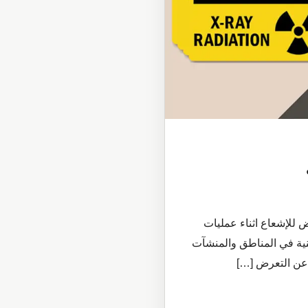
 للإشعاع اثناء عمليات
نية في المناطق والمنشآت
 عن التعرض […]