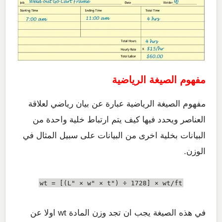
مفهوم الصيغة الرياضية
مفهوم الصيغة الرياضية عبارة عن بيان رياضي لعلاقة
العناصر ويحدد فيها كيف يتم ارتباط خلية واحدة من
البيانات بخلية اخرى من البيانات على سبيل المثال في
الوزن.
wt = [(L" × w" × t") ÷ 1728] × wt/ft
في هذه الصيغة يجب ان تجد وزن المادة wt اولا عن