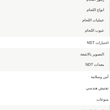
انواع اللحام
عمليات اللحام
عيوب اللحام
اختبارات NDT
التصوير بالاشعة
معدات NDT
أمن وسلامة
تفتيش هندسي
منوعات