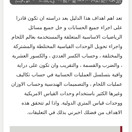
تعد اهم اهداف هذا الدليل بعد دراسته ان تكون قادرا
على اجراء جميع الحسابات و حل جميع مسائل
الرياضيات الاساسية المتعلقة والمستخدمة بعالم اللحام
واجراء تحويل الوحدات القياسية المختلطة والمشتركة
والمختلفة ، وحساب الكسر العددي ، والكسور العشرية
، والضرب والقسمة ، والتقريب وان تكون على دراية
وافية بتسلسل العمليات الحسابية في حساب تكاليف
عمليات اللحام ، والتصميمات الهندسية وحساب الاوزان
وغيرها الكثير باستخدام وحدات القياس الامريكية
ووحدات قياس المتري الدولية. واذا لم تتحقق هذه
الاهداف من فضلك اخبرني بذلك في التعليقات.