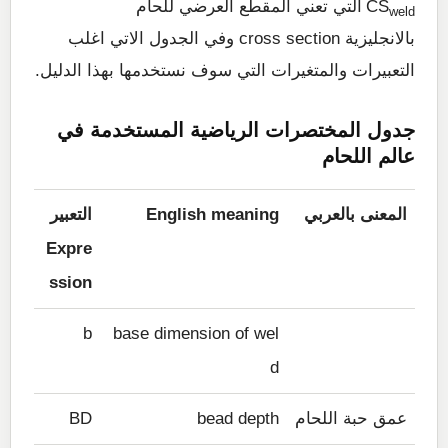
CS
التي تعني المقطع العرضي للحام
weld
بالانجليزية cross section وفي الجدول الاتي اغلب
التعبيرات والمتغيرات التي سوف نستخدمها بهذا الدليل.
جدول المختصرات الرياضية المستخدمة في
عالم اللحام
المعنى بالعربي
English meaning
التعبير
Expre
ssion
b
base dimension of wel
d
عمق حبة اللحام
bead depth
BD