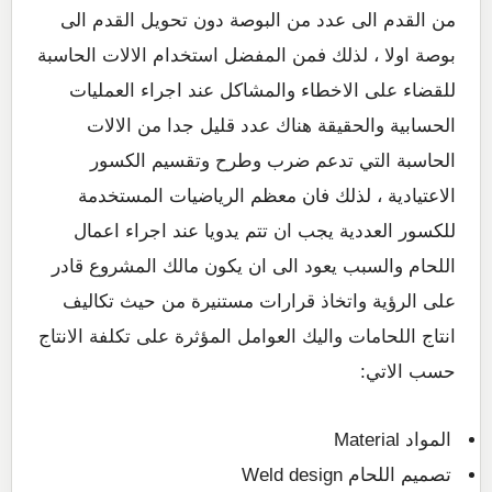
من القدم الى عدد من البوصة دون تحويل القدم الى
بوصة اولا ، لذلك فمن المفضل استخدام الالات الحاسبة
للقضاء على الاخطاء والمشاكل عند اجراء العمليات
الحسابية والحقيقة هناك عدد قليل جدا من الالات
الحاسبة التي تدعم ضرب وطرح وتقسيم الكسور
الاعتيادية ، لذلك فان معظم الرياضيات المستخدمة
للكسور العددية يجب ان تتم يدويا عند اجراء اعمال
اللحام والسبب يعود الى ان يكون مالك المشروع قادر
على الرؤية واتخاذ قرارات مستنيرة من حيث تكاليف
انتاج اللحامات واليك العوامل المؤثرة على تكلفة الانتاج
حسب الاتي:
المواد Material
تصميم اللحام Weld design