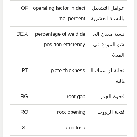
عوامل التشغيل
operating factor in deci
OF
بالنسبة العشرية
mal percent
نسبة معدن الح
percentage of weld de
%DE
شو المودع في
position efficiency
المية٪
تخانة او سمك ال
plate thickness
PT
بالتة
فجوة الجذر
root gap
RG
فتحة الرووت
root opening
RO
SL
stub loss