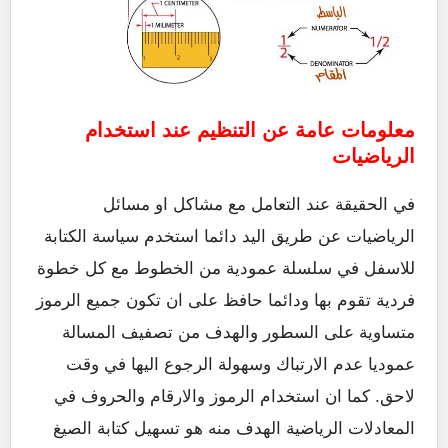
معلومات عامة عن التنظيم عند استخدام
الرياضيات
في الحقيقة عند التعامل مع مشاكل او مسائل
الرياضيات عن طريق اليد دائما استخدم سياسة الكتابة
للاسفل في سلسلة عمودية من الخطوط مع كل خطوة
فردية تقوم بها ودائما حافظ على ان تكون جميع الرموز
متساوية على السطور والهدف من تصفيف المسالة
عموديا عدم الارتباك وسهولة الرجوع اليها في وقت
لاحق. كما ان استخدام الرموز والارقام والحروف في
المعادلات الرياضية الهدف منه هو تسهيل كتابة الصيغ