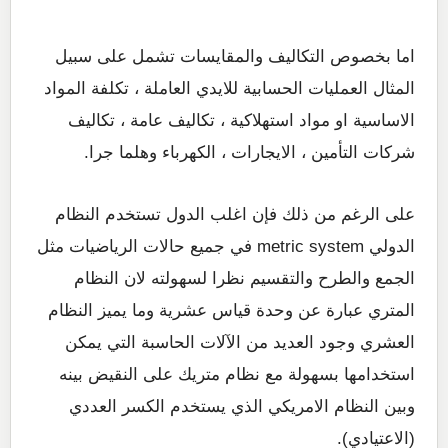
اما بخصوص التكاليف والمقايسات تشمل على سبيل
المثال العمليات الحسابية للايدي العاملة ، تكلفة المواد
الاساسية او مواد استهلاكية ، تكاليف عامة ، تكاليف
شركات التأمين ، الايجارات ، الكهرباء وهلما جرا.
على الرغم من ذلك فإن اغلب الدول تستخدم النظام
الدولي metric system في جميع حالات الرياضيات مثل
الجمع والطرح والتقسيم نظرا لسهولته لان النظام
المتري عبارة عن وحدة قياس عشرية وما يميز النظام
العشري وجود العديد من الآلات الحاسبة التي يمكن
استخدامها بسهولة مع نظام متريك على النقيض بينه
وبين النظام الامريكي الذي يستخدم الكسر العددي
(الاعتيادي).