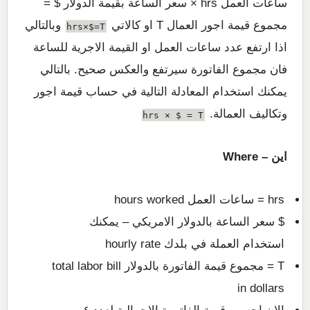
ساعات العمل hrs × سعر الساعة بقيمة الدولار $ =
مجموع قيمة اجور العمال T او كالاتي
وبالتالي
hrs×$=T
اذا ارتفع عدد ساعات العمل او القيمة الاجرية للساعة
فان مجموع الفاتورة سيرتفع والعكس صحيح. بالتالي
يمكنك استخدام المعادلة التالية في حساب قيمة اجور
وتكاليف العمالة.
hrs × $ = T
اين – Where
hrs = ساعات العمل hours worked
$ سعر الساعة بالدولار الامريكي – يمكنك
استخدام العملة في بلدك hourly rate
T = مجموع قيمة الفاتورة بالدولار total labor bill
in dollars