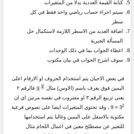
كتابة القيمة العددية بدلا من المتغيرات
سيتم اجراء حساب رياضي واحد فقط في كل
سطر
اضافة العديد من الاسطر اللازمة لاستكمال حل
المسألة الجبرية
اعطاء الجواب بما في ذلك الوحدات
سوف اشرح الجواب في بيان مكتوب
في بعض الاحيان يتم استخدام الحروف او الارقام اعلى
2
اليمين فوق يعرف باسم (الاوس) مثال
فالرقم ٢
3
يعني تربيع الرقم ٣ او مضروب في نفسه مرتين اي ان
2
3
= 9 ، وقد تحتوي المتغيرات ايضا على نصوص فرعية
مكتوبة بالاسفل على اليمين وغالبا يتم استخدامها
للتعبير عن مصطلح معين في اعمال اللحام مثال