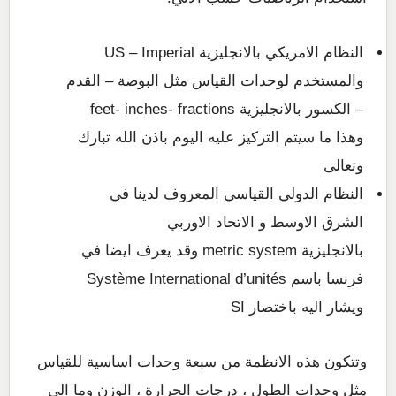
النظام الامريكي بالانجليزية US – Imperial
والمستخدم لوحدات القياس مثل البوصة – القدم
– الكسور بالانجليزية feet- inches- fractions
وهذا ما سيتم التركيز عليه اليوم باذن الله تبارك
وتعالى
النظام الدولي القياسي المعروف لدينا في
الشرق الاوسط و الاتحاد الاوربي
بالانجليزية metric system وقد يعرف ايضا في
فرنسا باسم Système International d’unités
ويشار اليه باختصار SI
وتتكون هذه الانظمة من سبعة وحدات اساسية للقياس
مثل وحدات الطول ، درجات الحرارة ، الوزن وما الى