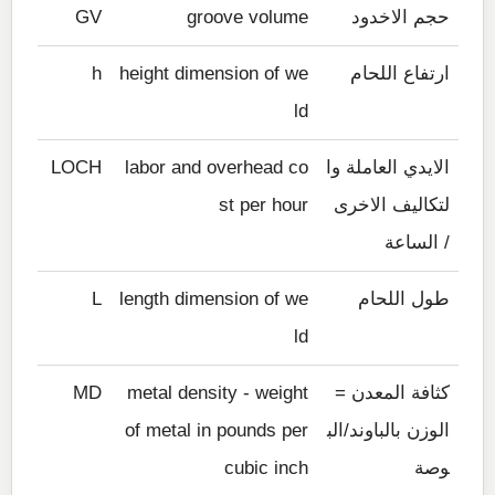
حجم الاخدود
groove volume
GV
ارتفاع اللحام
height dimension of we
h
ld
الايدي العاملة وا
labor and overhead co
LOCH
لتكاليف الاخرى
st per hour
/ الساعة
طول اللحام
length dimension of we
L
ld
كثافة المعدن =
metal density - weight
MD
الوزن بالباوند/الب
of metal in pounds per
وصة
cubic inch