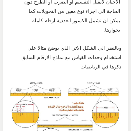
الاحيان لايقبل التقسيم او الضرب او الطرح دون
الحاجة الى اجراء نوع معين من التحويلات كما
يمكن ان تشمل الكسور العددية ارقام كاملة
بجوارها.
وبالنظر الى الشكل الاتي الذي يوضح مثالا على
استخدام وحدات القياس مع نماذج الارقام السابق
ذكرها في الرياضيات