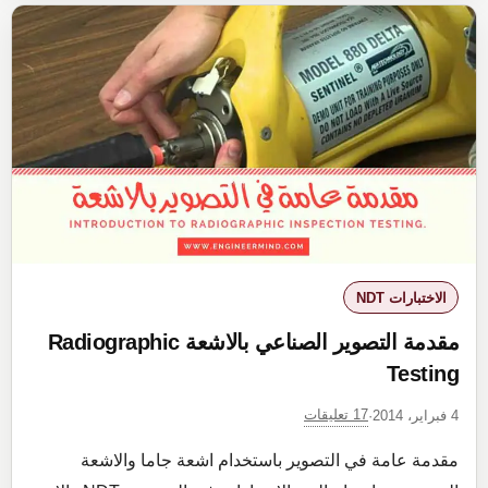
Non
Destructive
Testing
NDT
الاختبارات NDT
مقدمة التصوير الصناعي بالاشعة Radiographic
Testing
17 تعليقات
4 فبراير، 2014
·
مقدمة عامة في التصوير باستخدام اشعة جاما والاشعة