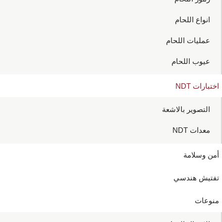
انواع اللحام
عمليات اللحام
عيوب اللحام
اختبارات NDT
التصوير بالاشعة
معدات NDT
أمن وسلامة
تفتيش هندسي
منوعات