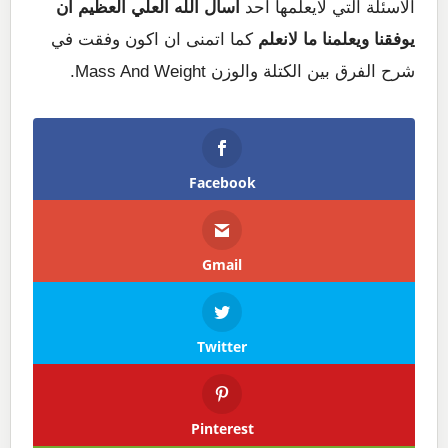
الاسئلة التي لايعلمها احد
اسأل الله العلي العظيم ان
يوفقنا ويعلمنا ما لانعلم
كما اتمنى ان اكون وفقت في
شرح الفرق بين الكتلة والوزن Mass And Weight.
Facebook
Gmail
Twitter
Pinterest