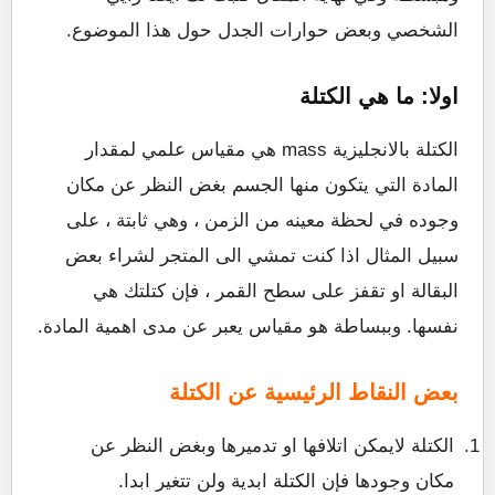
الشخصي وبعض حوارات الجدل حول هذا الموضوع.
اولا: ما هي الكتلة
الكتلة بالانجليزية mass هي مقياس علمي لمقدار
المادة التي يتكون منها الجسم بغض النظر عن مكان
وجوده في لحظة معينه من الزمن ، وهي ثابتة ، على
سبيل المثال اذا كنت تمشي الى المتجر لشراء بعض
البقالة او تقفز على سطح القمر ، فإن كتلتك هي
نفسها. وببساطة هو مقياس يعبر عن مدى اهمية المادة.
بعض النقاط الرئيسية عن الكتلة
الكتلة لايمكن اتلافها او تدميرها وبغض النظر عن
مكان وجودها فإن الكتلة ابدية ولن تتغير ابدا.