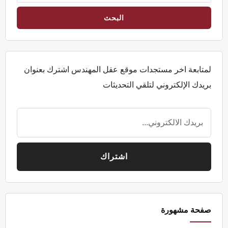
عن
شئ؟
لمتابعة اخر مستجدات موقع عقل المهندس اشترك بعنوان
بريدك الإلكتروني لتلقي التحديثات
صفحة مشهورة