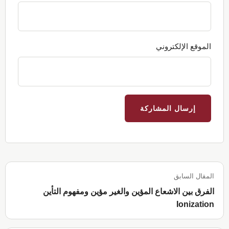
الموقع الإلكتروني
المقال السابق
الفرق بين الاشعاع المؤين والغير مؤين ومفهوم التأين
Ionization