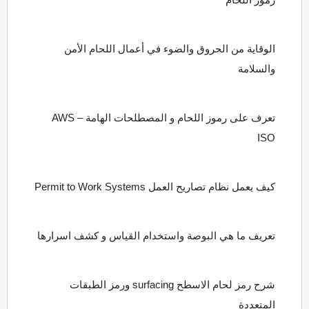
الوقاية من الحروق والضوء في أعمال اللحام الأمن
والسلامة
تعرف على رموز اللحام و المصطلحات الهامة AWS –
ISO
كيف يعمل نظام تصاريح العمل Permit to Work Systems
تعريف ما هي البوصة واستخدام القياس و كشف اسرارها
شرح رمز لحام الاسطح surfacing ورمز الطبقات
المتعددة