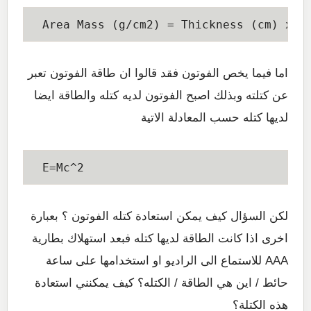
اما فيما يخص الفوتون فقد قالوا ان طاقة الفوتون تعبر
عن كتلته وبذلك اصبح الفوتون لديه كتله والطاقة ايضا
لديها كتله حسب المعادلة الاتية
E=Mc^2
لكن السؤال كيف يمكن استعادة كتله الفوتون ؟ بعبارة
اخرى اذا كانت الطاقة لديها كتله فبعد استهلاك بطارية
AAA للاستماع الى الراديو او استخدامها على ساعة
حائط / اين هي الطاقة / الكتله؟ كيف يمكنني استعادة
هذه الكتلة؟