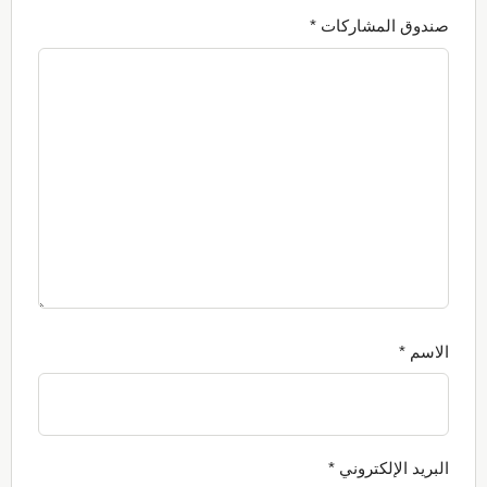
صندوق المشاركات *
الاسم
*
البريد الإلكتروني
*