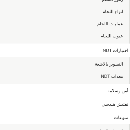
انواع اللحام
عمليات اللحام
عيوب اللحام
اختبارات NDT
التصوير بالاشعة
معدات NDT
أمن وسلامة
تفتيش هندسي
منوعات