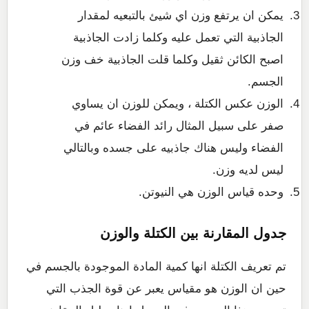
يمكن ان يرتفع وزن اي شيئ بالتبعيه لمقدار
الجاذبية التي تعمل عليه وكلما زادت الجاذبية
اصبح الكائن ثقيل وكلما قلت الجاذبية خف وزن
الجسم.
الوزن عكس الكتلة ، ويمكن للوزن ان يساوي
صفر على سبيل المثال رائد الفضاء عائم في
الفضاء وليس هناك جاذبيه على جسده وبالتالي
ليس لديه وزن.
وحده قياس الوزن هي النيوتن.
جدول المقارنة بين الكتلة والوزن
تم تعريف الكتلة انها كمية المادة الموجودة بالجسم في
حين ان الوزن هو مقياس يعبر عن قوة الجذب التي