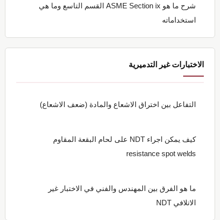
شرح ما هو ASME Section ix القسم التاسع وما هي
استخداماته
الاختبارات غير التدميرية
التفاعل بين اختراق الاشعاع والمادة (ضعف الاشعاع)
كيف يمكن اجراء NDT على لحام البقعة المقاوم
resistance spot welds
ما هو الفرق بين المهندس والفني في الاختبار غير
الاتلافي NDT