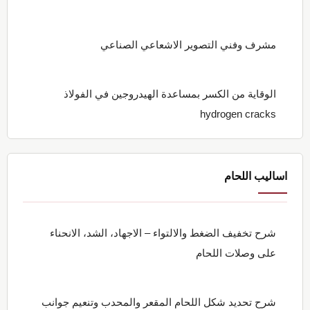
مشرف وفني التصوير الاشعاعي الصناعي
الوقاية من الكسر بمساعدة الهيدروجين في الفولاذ
hydrogen cracks
اساليب اللحام
شرح تخفيف الضغط والالتواء – الاجهاد، الشد، الانحناء
على وصلات اللحام
شرح تحديد شكل اللحام المقعر والمحدب وتنعيم جوانب