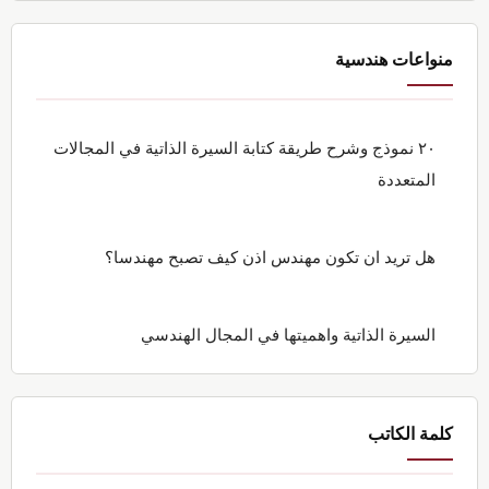
منواعات هندسية
٢٠ نموذج وشرح طريقة كتابة السيرة الذاتية في المجالات
المتعددة
هل تريد ان تكون مهندس اذن كيف تصبح مهندسا؟
السيرة الذاتية واهميتها في المجال الهندسي
كلمة الكاتب