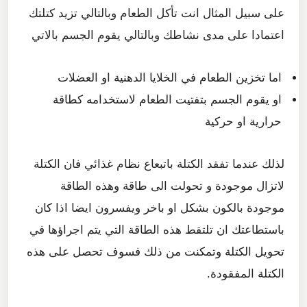
على سبيل المثال انت تأكل الطعام وبالتالي تزيد كتلتك
اعتمادا على مدى نشاطك وبالتالي يقوم الجسم بالاتي
اما تخزين الطعام في الخلايا الدهنية او العضلات
او يقوم الجسم بتفتيت الطعام لاستخدامه كطاقة
حرارية او حركية
لذلك عندما تفقد الكتلة باتبعاع نظام غذائي فان الكتلة
لاتزال موجودة و تحولت الى طاقة وهذه الطاقة
موجودة بالكون بشكل او باخر ويفسرون ايضا اذا كان
باستطاعتك ان تلتقط هذه الطاقة التي يتم اجراؤها في
تحويل الكتلة وتمكنت من ذلك فسوف تحصل على هذه
الكتلة المفقودة.